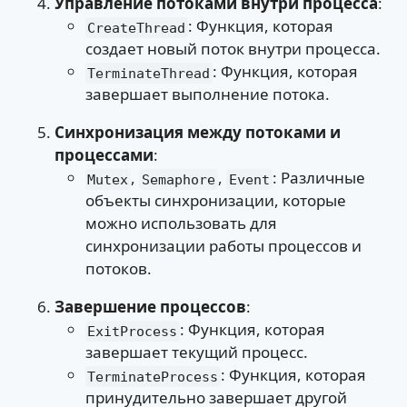
Управление потоками внутри процесса
:
: Функция, которая
CreateThread
создает новый поток внутри процесса.
: Функция, которая
TerminateThread
завершает выполнение потока.
Синхронизация между потоками и
процессами
:
,
,
: Различные
Mutex
Semaphore
Event
объекты синхронизации, которые
можно использовать для
синхронизации работы процессов и
потоков.
Завершение процессов
:
: Функция, которая
ExitProcess
завершает текущий процесс.
: Функция, которая
TerminateProcess
принудительно завершает другой