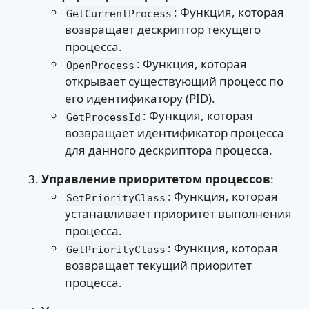
: Функция, которая
GetCurrentProcess
возвращает дескриптор текущего
процесса.
: Функция, которая
OpenProcess
открывает существующий процесс по
его идентификатору (PID).
: Функция, которая
GetProcessId
возвращает идентификатор процесса
для данного дескриптора процесса.
Управление приоритетом процессов
:
: Функция, которая
SetPriorityClass
устанавливает приоритет выполнения
процесса.
: Функция, которая
GetPriorityClass
возвращает текущий приоритет
процесса.