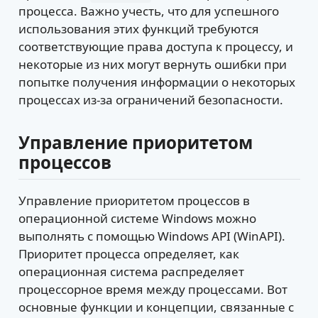
процесса. Важно учесть, что для успешного
использования этих функций требуются
соответствующие права доступа к процессу, и
некоторые из них могут вернуть ошибки при
попытке получения информации о некоторых
процессах из-за ограничений безопасности.
Управление приоритетом
процессов
Управление приоритетом процессов в
операционной системе Windows можно
выполнять с помощью Windows API (WinAPI).
Приоритет процесса определяет, как
операционная система распределяет
процессорное время между процессами. Вот
основные функции и концепции, связанные с