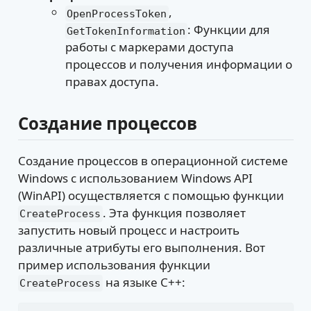
,
OpenProcessToken
: Функции для
GetTokenInformation
работы с маркерами доступа
процессов и получения информации о
правах доступа.
Создание процессов
Создание процессов в операционной системе
Windows с использованием Windows API
(WinAPI) осуществляется с помощью функции
. Эта функция позволяет
CreateProcess
запустить новый процесс и настроить
различные атрибуты его выполнения. Вот
пример использования функции
на языке C++:
CreateProcess