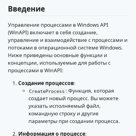
Введение
Управление процессами в Windows API
(WinAPI) включает в себя создание,
управление и взаимодействие с процессами и
потоками в операционной системе Windows.
Ниже приведены основные функции и
концепции, используемые для работы с
процессами в WinAPI:
Создание процессов
:
: Функция, которая
CreateProcess
создает новый процесс. Вы можете
указать исполняемый файл,
командную строку и другие
параметры при создании процесса.
Информация о процессе
: