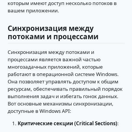
которым имеют доступ несколько потоков в
вашем приложении.
Синхронизация между
потоками и процессами
Синхронизация между потоками и
процессами является важной частью
многозадачных приложений, которые
работают в операционной системе Windows.
Она позволяет управлять доступом к общим
ресурсам, обеспечивать правильный порядок
выполнения задач и избегать гонок данных.
Вот основные механизмы синхронизации,
доступные в Windows API:
Критические секции (Critical Sections)
: