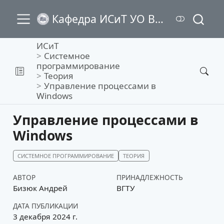
Кафедра ИСиТ УО ВГТУ
ИСиТ
Системное
программирование
Теория
Управление процессами в
Windows
Управление процессами в
Windows
СИСТЕМНОЕ ПРОГРАММИРОВАНИЕ
ТЕОРИЯ
АВТОР
ПРИНАДЛЕЖНОСТЬ
Бизюк Андрей
ВГТУ
ДАТА ПУБЛИКАЦИИ
3 декабря 2024 г.