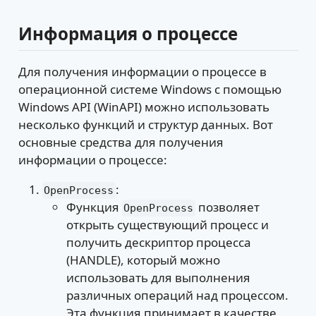
Информация о процессе
Для получения информации о процессе в
операционной системе Windows с помощью
Windows API (WinAPI) можно использовать
несколько функций и структур данных. Вот
основные средства для получения
информации о процессе:
:
OpenProcess
Функция
позволяет
OpenProcess
открыть существующий процесс и
получить дескриптор процесса
(HANDLE), который можно
использовать для выполнения
различных операций над процессом.
Эта функция принимает в качестве