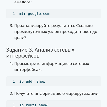
аналога:
mtr
 google.com
Проанализируйте результаты. Сколько
промежуточных узлов проходит пакет до
цели?
Задание 3. Анализ сетевых
интерфейсов
Просмотрите информацию о сетевых
интерфейсах:
ip
 addr show
Получите информацию о маршрутизации:
ip
 route show