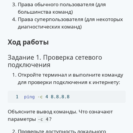
Права обычного пользователя (для
большинства команд)
Права суперпользователя (для некоторых
диагностических команд)
Ход работы
Задание 1. Проверка сетевого
подключения
Откройте терминал и выполните команду
для проверки подключения к интернету:
ping
-c
 4 8.8.8.8
Объясните вывод команды. Что означают
параметры
?
-c 4
Проверьте доступность локального