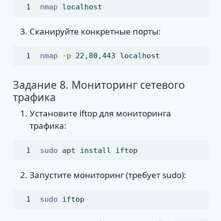
nmap
 localhost
Сканируйте конкретные порты:
nmap
-p
 22,80,443 localhost
Задание 8. Мониторинг сетевого
трафика
Установите iftop для мониторинга
трафика:
sudo
 apt install iftop
Запустите мониторинг (требует sudo):
sudo
 iftop