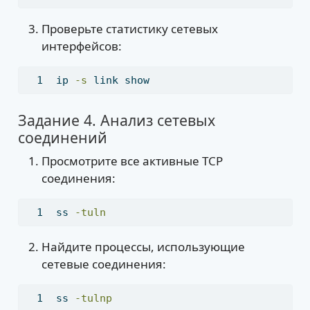
Проверьте статистику сетевых
интерфейсов:
ip
-s
 link show
Задание 4. Анализ сетевых
соединений
Просмотрите все активные TCP
соединения:
ss
-tuln
Найдите процессы, использующие
сетевые соединения:
ss
-tulnp