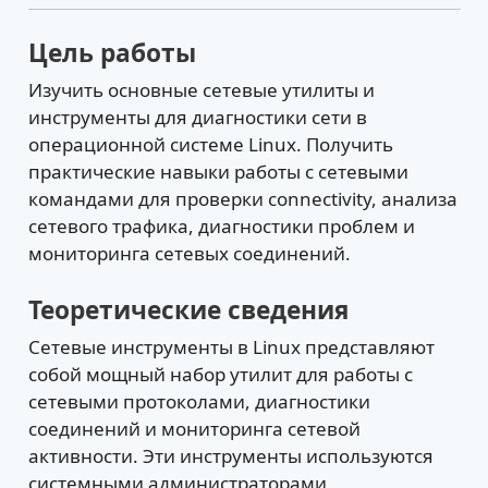
Цель работы
Изучить основные сетевые утилиты и
инструменты для диагностики сети в
операционной системе Linux. Получить
практические навыки работы с сетевыми
командами для проверки connectivity, анализа
сетевого трафика, диагностики проблем и
мониторинга сетевых соединений.
Теоретические сведения
Сетевые инструменты в Linux представляют
собой мощный набор утилит для работы с
сетевыми протоколами, диагностики
соединений и мониторинга сетевой
активности. Эти инструменты используются
системными администраторами,