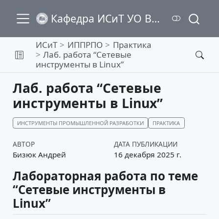
Кафедра ИСиТ УО ВГТУ
ИСиТ
ИППРПО
Практика
Лаб. работа “Сетевые
инструменты в Linux”
Лаб. работа “Сетевые
инструменты в Linux”
ИНСТРУМЕНТЫ ПРОМЫШЛЕННОЙ РАЗРАБОТКИ
ПРАКТИКА
АВТОР
ДАТА ПУБЛИКАЦИИ
Бизюк Андрей
16 декабря 2025 г.
Лабораторная работа по теме
“Сетевые инструменты в
Linux”