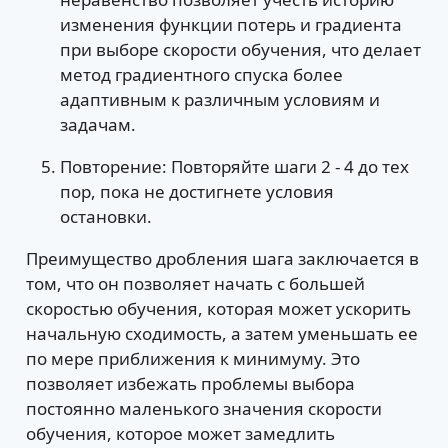
изменения функции потерь и градиента
при выборе скорости обучения, что делает
метод градиентного спуска более
адаптивным к различным условиям и
задачам.
Повторение: Повторяйте шаги 2 - 4 до тех
пор, пока не достигнете условия
остановки.
Преимущество дробления шага заключается в
том, что он позволяет начать с большей
скоростью обучения, которая может ускорить
начальную сходимость, а затем уменьшать ее
по мере приближения к минимуму. Это
позволяет избежать проблемы выбора
постоянно маленького значения скорости
обучения, которое может замедлить