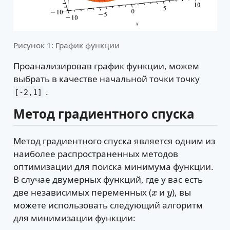
Рисунок 1: График функции
Проанализировав график функции, можем
выбрать в качестве начальной точки точку
.
[-2,1]
Метод градиентного спуска
Метод градиентного спуска является одним из
наиболее распространенных методов
оптимизации для поиска минимума функции.
В случае двумерных функций, где у вас есть
две независимых переменных (
и
), вы
x
y
можете использовать следующий алгоритм
для минимизации функции: