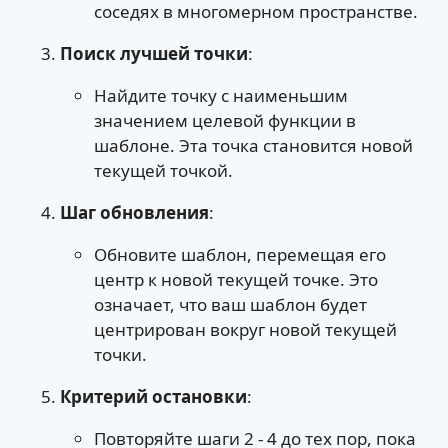
соседях в многомерном пространстве.
Поиск лучшей точки
:
Найдите точку с наименьшим
значением целевой функции в
шаблоне. Эта точка становится новой
текущей точкой.
Шаг обновления
:
Обновите шаблон, перемещая его
центр к новой текущей точке. Это
означает, что ваш шаблон будет
центрирован вокруг новой текущей
точки.
Критерий остановки
:
Повторяйте шаги 2 - 4 до тех пор, пока