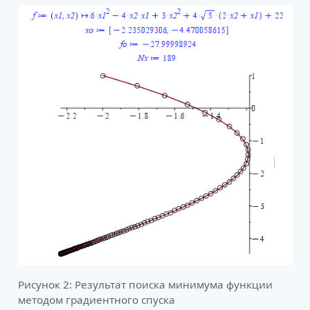
Рисунок 2: Результат поиска минимума функции
методом градиентного спуска