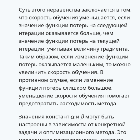
Суть этого неравенства заключается в том,
что скорость обучения уменьшается, если
значение функции потерь на следующей
итерации оказывается больше, чем
значение функции потерь на текущей
итерации, учитывая величину градиента.
Таким образом, если изменение функции
потерь оказывается маленьким, то можно
увеличить скорость обучения. В
противном случае, если изменение
функции потерь слишком большое,
уменьшение скорости обучения помогает
предотвратить расходимость метода.
Значения констант
и
могут быть
α
β
настроены в зависимости от конкретной
задачи и оптимизационного метода. Это
неравенство позволяет учесть историю