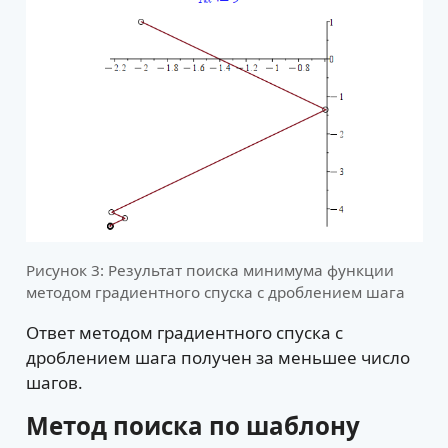
Рисунок 3: Результат поиска минимума функции
методом градиентного спуска с дроблением шага
Ответ методом градиентного спуска с
дроблением шага получен за меньшее число
шагов.
Метод поиска по шаблону