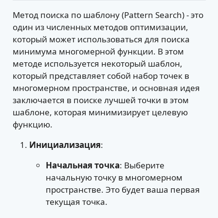
Метод поиска по шаблону (Pattern Search) - это
один из численных методов оптимизации,
который может использоваться для поиска
минимума многомерной функции. В этом
методе используется некоторый шаблон,
который представляет собой набор точек в
многомерном пространстве, и основная идея
заключается в поиске лучшей точки в этом
шаблоне, которая минимизирует целевую
функцию.
Инициализация
:
Начальная точка
: Выберите
начальную точку в многомерном
пространстве. Это будет ваша первая
текущая точка.