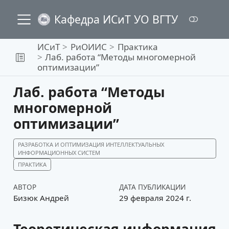
Кафедра ИСиТ УО ВГТУ
ИСиТ
РиОИИС
Практика
Лаб. работа “Методы многомерной
оптимизации”
Лаб. работа “Методы
многомерной
оптимизации”
РАЗРАБОТКА И ОПТИМИЗАЦИЯ ИНТЕЛЛЕКТУАЛЬНЫХ
ИНФОРМАЦИОННЫХ СИСТЕМ
ПРАКТИКА
АВТОР
ДАТА ПУБЛИКАЦИИ
Бизюк Андрей
29 февраля 2024 г.