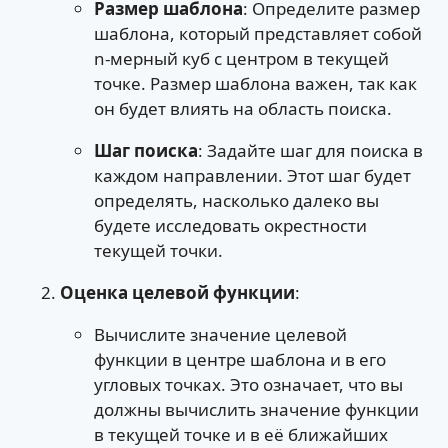
Размер шаблона
: Определите размер
шаблона, который представляет собой
n-мерный куб с центром в текущей
точке. Размер шаблона важен, так как
он будет влиять на область поиска.
Шаг поиска
: Задайте шаг для поиска в
каждом направлении. Этот шаг будет
определять, насколько далеко вы
будете исследовать окрестности
текущей точки.
Оценка целевой функции
:
Вычислите значение целевой
функции в центре шаблона и в его
угловых точках. Это означает, что вы
должны вычислить значение функции
в текущей точке и в её ближайших