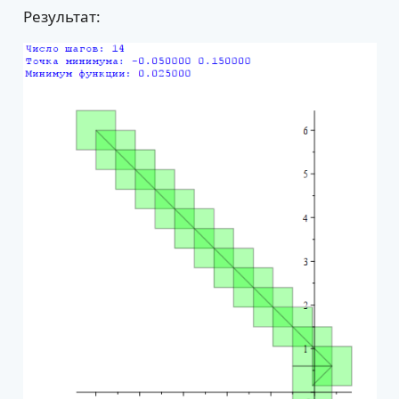
Результат: