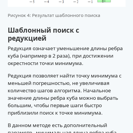
Рисунок 4: Результат шаблонного поиска
Шаблонный поиск с
редукцией
Редукция означает уменьшение длины ребра
куба (например в 2 раза), при достижении
окрестности точки минимума.
Редукция позволяет найти точку минимума с
меньшей погрешностью, не увеличивая
количество шагов алгоритма. Начальное
значение длины ребра куба можно выбрать
большим, чтобы первые шаги быстро
приблизили поиск к точке минимума.
В данном методе есть дополнительный
параметр - минимальная длина ребра куба.