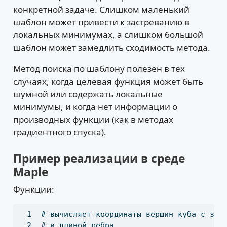
конкретной задаче. Слишком маленький
шаблон может привести к застреванию в
локальных минимумах, а слишком большой
шаблон может замедлить сходимость метода.
Метод поиска по шаблону полезен в тех
случаях, когда целевая функция может быть
шумной или содержать локальные
минимумы, и когда нет информации о
производных функции (как в методах
градиентного спуска).
Пример реализации в среде
Maple
Функции:
# вычисляет координаты вершин куба с зад
# и длиной ребра