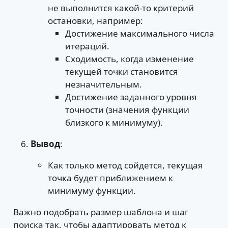
не выполнится какой-то критерий
остановки, например:
Достижение максимального числа
итераций.
Сходимость, когда изменение
текущей точки становится
незначительным.
Достижение заданного уровня
точности (значения функции
близкого к минимуму).
Вывод
:
Как только метод сойдется, текущая
точка будет приближением к
минимуму функции.
Важно подобрать размер шаблона и шаг
поиска так, чтобы адаптировать метод к