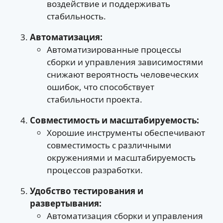
воздействие и поддерживать
стабильность.
Автоматизация:
Автоматизированные процессы
сборки и управления зависимостями
снижают вероятность человеческих
ошибок, что способствует
стабильности проекта.
Совместимость и масштабируемость:
Хорошие инструменты обеспечивают
совместимость с различными
окружениями и масштабируемость
процессов разработки.
Удобство тестирования и
развертывания:
Автоматизация сборки и управления