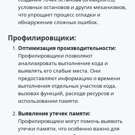
условных остановов и других механизмов,
что упрощает процесс отладки и
обнаружение сложных ошибок.
Профилировщики:
Оптимизация производительности:
Профилировщики позволяют
анализировать выполнение кода и
выявлять его слабые места. Они
предоставляют информацию о времени
выполнения отдельных участков кода,
вызовах функций, расходе ресурсов и
использовании памяти.
Выявление утечек памяти:
Профилировщики могут помочь выявить
утечки памяти, что особенно важно для