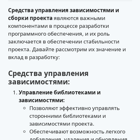
Средства управления зависимостями и
сборки проекта
являются важными
компонентами в процессе разработки
программного обеспечения, и их роль
заключается в обеспечении стабильности
проекта. Давайте рассмотрим их значение и
вклад в разработку:
Средства управления
зависимостями:
Управление библиотеками и
зависимостями:
Позволяют эффективно управлять
сторонними библиотеками и
зависимостями проекта.
Обеспечивают возможность легкого
добавления, удаления и обновления