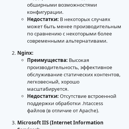
обширными возможностями
конфигурации.
Недостатки:
В некоторых случаях
может быть менее производительным
по сравнению с некоторыми более
современными альтернативами.
Nginx:
Преимущества:
Высокая
производительность, эффективное
обслуживание статических контентов,
легковесный, хорошо
масштабируется.
Недостатки:
Отсутствие встроенной
поддержки обработки .htaccess
файлов (в отличие от Apache).
Microsoft IIS (Internet Information