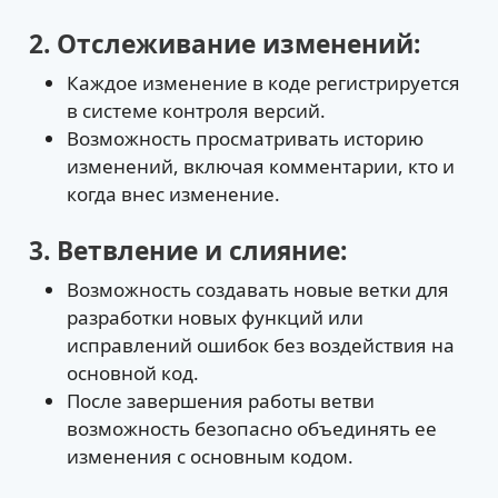
2. Отслеживание изменений:
Каждое изменение в коде регистрируется
в системе контроля версий.
Возможность просматривать историю
изменений, включая комментарии, кто и
когда внес изменение.
3. Ветвление и слияние:
Возможность создавать новые ветки для
разработки новых функций или
исправлений ошибок без воздействия на
основной код.
После завершения работы ветви
возможность безопасно объединять ее
изменения с основным кодом.