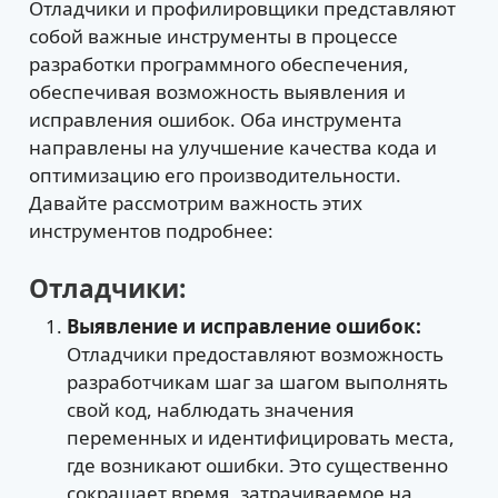
Отладчики и профилировщики представляют
собой важные инструменты в процессе
разработки программного обеспечения,
обеспечивая возможность выявления и
исправления ошибок. Оба инструмента
направлены на улучшение качества кода и
оптимизацию его производительности.
Давайте рассмотрим важность этих
инструментов подробнее:
Отладчики:
Выявление и исправление ошибок:
Отладчики предоставляют возможность
разработчикам шаг за шагом выполнять
свой код, наблюдать значения
переменных и идентифицировать места,
где возникают ошибки. Это существенно
сокращает время, затрачиваемое на