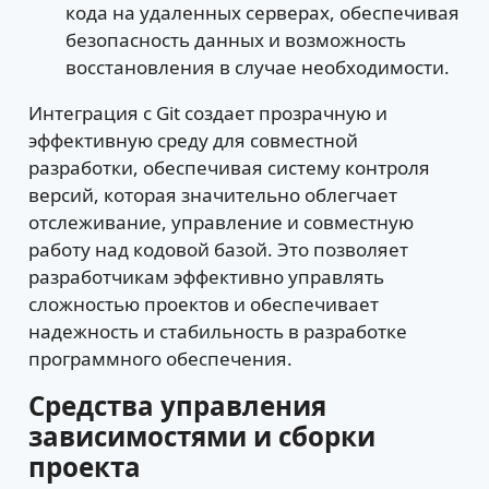
кода на удаленных серверах, обеспечивая
безопасность данных и возможность
восстановления в случае необходимости.
Интеграция с Git создает прозрачную и
эффективную среду для совместной
разработки, обеспечивая систему контроля
версий, которая значительно облегчает
отслеживание, управление и совместную
работу над кодовой базой. Это позволяет
разработчикам эффективно управлять
сложностью проектов и обеспечивает
надежность и стабильность в разработке
программного обеспечения.
Средства управления
зависимостями и сборки
проекта