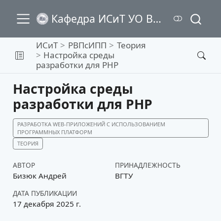
Кафедра ИСиТ УО ВГТУ
ИСиТ
РВПсИПП
Теория
Настройка среды
разработки для PHP
Настройка среды
разработки для PHP
РАЗРАБОТКА WEB-ПРИЛОЖЕНИЙ С ИСПОЛЬЗОВАНИЕМ
ПРОГРАММНЫХ ПЛАТФОРМ
ТЕОРИЯ
АВТОР
ПРИНАДЛЕЖНОСТЬ
Бизюк Андрей
ВГТУ
ДАТА ПУБЛИКАЦИИ
17 декабря 2025 г.