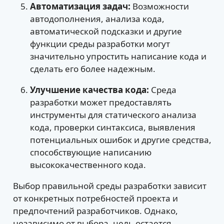
Автоматизация задач:
Возможности
автодополнения, анализа кода,
автоматической подсказки и другие
функции среды разработки могут
значительно упростить написание кода и
сделать его более надежным.
Улучшение качества кода:
Среда
разработки может предоставлять
инструменты для статического анализа
кода, проверки синтаксиса, выявления
потенциальных ошибок и другие средства,
способствующие написанию
высококачественного кода.
Выбор правильной среды разработки зависит
от конкретных потребностей проекта и
предпочтений разработчиков. Однако,
независимо от выбора, цель остается