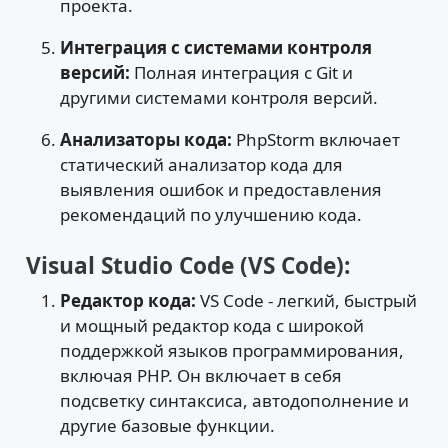
проекта.
Интеграция с системами контроля
версий:
Полная интеграция с Git и
другими системами контроля версий.
Анализаторы кода:
PhpStorm включает
статический анализатор кода для
выявления ошибок и предоставления
рекомендаций по улучшению кода.
Visual Studio Code (VS Code):
Редактор кода:
VS Code - легкий, быстрый
и мощный редактор кода с широкой
поддержкой языков программирования,
включая PHP. Он включает в себя
подсветку синтаксиса, автодополнение и
другие базовые функции.