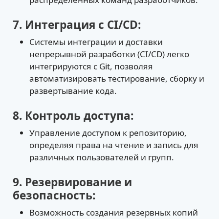
7. Интеграция с CI/CD:
Системы интеграции и доставки
непрерывной разработки (CI/CD) легко
интегрируются с Git, позволяя
автоматизировать тестирование, сборку и
развертывание кода.
8. Контроль доступа:
Управление доступом к репозиторию,
определяя права на чтение и запись для
различных пользователей и групп.
9. Резервирование и
безопасность:
Возможность создания резервных копий