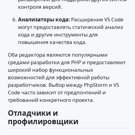
контроля версий.
Анализаторы кода:
Расширения VS Code
могут предоставлять статический анализ
кода и другие инструменты для
повышения качества кода.
Оба редактора являются популярными
средами разработки для PHP и предоставляют
широкий набор функциональных
возможностей для эффективной работы
разработчиков. Выбор между PhpStorm и VS
Code часто зависит от предпочтений и
требований конкретного проекта.
Отладчики и
профилировщики