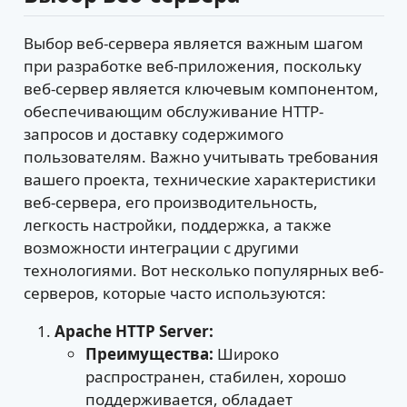
Выбор веб-сервера является важным шагом
при разработке веб-приложения, поскольку
веб-сервер является ключевым компонентом,
обеспечивающим обслуживание HTTP-
запросов и доставку содержимого
пользователям. Важно учитывать требования
вашего проекта, технические характеристики
веб-сервера, его производительность,
легкость настройки, поддержка, а также
возможности интеграции с другими
технологиями. Вот несколько популярных веб-
серверов, которые часто используются:
Apache HTTP Server:
Преимущества:
Широко
распространен, стабилен, хорошо
поддерживается, обладает