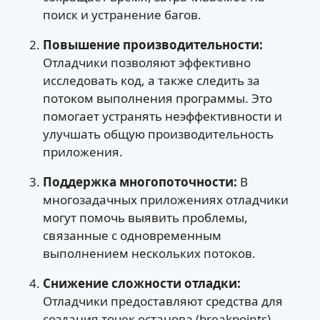
поиск и устранение багов.
Повышение производительности:
Отладчики позволяют эффективно
исследовать код, а также следить за
потоком выполнения программы. Это
помогает устранять неэффективности и
улучшать общую производительность
приложения.
Поддержка многопоточности:
В
многозадачных приложениях отладчики
могут помочь выявить проблемы,
связанные с одновременным
выполнением нескольких потоков.
Снижение сложности отладки:
Отладчики предоставляют средства для
создания точек останова (breakpoints),