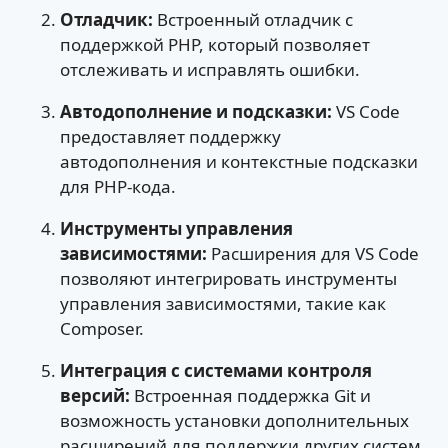
Отладчик:
Встроенный отладчик с
поддержкой PHP, который позволяет
отслеживать и исправлять ошибки.
Автодополнение и подсказки:
VS Code
предоставляет поддержку
автодополнения и контекстные подсказки
для PHP-кода.
Инструменты управления
зависимостями:
Расширения для VS Code
позволяют интегрировать инструменты
управления зависимостями, такие как
Composer.
Интеграция с системами контроля
версий:
Встроенная поддержка Git и
возможность установки дополнительных
расширений для поддержки других систем