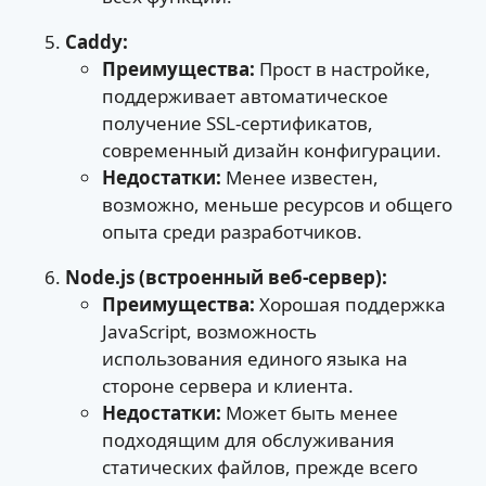
Caddy:
Преимущества:
Прост в настройке,
поддерживает автоматическое
получение SSL-сертификатов,
современный дизайн конфигурации.
Недостатки:
Менее известен,
возможно, меньше ресурсов и общего
опыта среди разработчиков.
Node.js (встроенный веб-сервер):
Преимущества:
Хорошая поддержка
JavaScript, возможность
использования единого языка на
стороне сервера и клиента.
Недостатки:
Может быть менее
подходящим для обслуживания
статических файлов, прежде всего