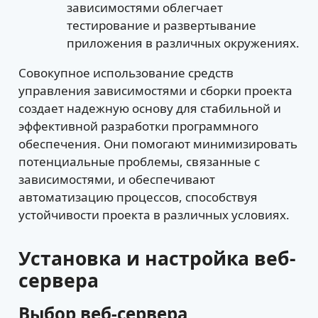
зависимостями облегчает
тестирование и развертывание
приложения в различных окружениях.
Совокупное использование средств
управления зависимостями и сборки проекта
создает надежную основу для стабильной и
эффективной разработки программного
обеспечения. Они помогают минимизировать
потенциальные проблемы, связанные с
зависимостями, и обеспечивают
автоматизацию процессов, способствуя
устойчивости проекта в различных условиях.
Установка и настройка веб-
сервера
Выбор веб-сервера