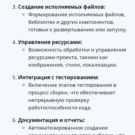
Создание исполняемых файлов:
Формирование исполняемых файлов,
библиотек и других компонентов,
готовых к развертыванию или запуску.
Управление ресурсами:
Возможность обработки и управления
ресурсами проекта, такими как
изображения, стили, локализации.
Интеграция с тестированием:
Включение этапов тестирования в
процесс сборки, что обеспечивает
непрерывную проверку
работоспособности кода.
Документация и отчеты:
Автоматизированное создание