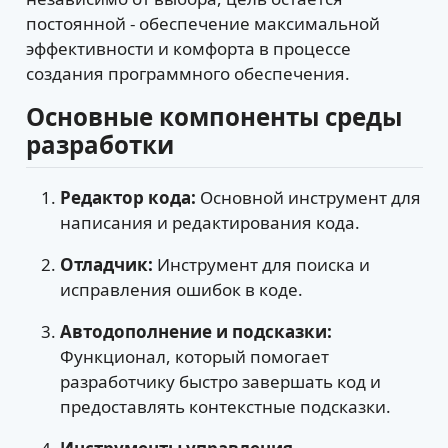
постоянной - обеспечение максимальной
эффективности и комфорта в процессе
создания программного обеспечения.
Основные компоненты среды
разработки
Редактор кода:
Основной инструмент для
написания и редактирования кода.
Отладчик:
Инструмент для поиска и
исправления ошибок в коде.
Автодополнение и подсказки:
Функционал, который помогает
разработчику быстро завершать код и
предоставлять контекстные подсказки.