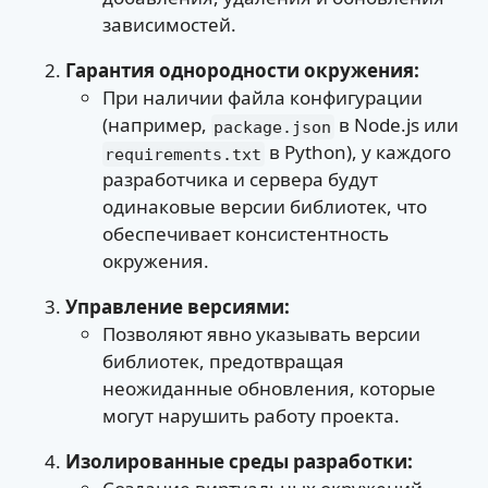
зависимостей.
Гарантия однородности окружения:
При наличии файла конфигурации
(например,
в Node.js или
package.json
в Python), у каждого
requirements.txt
разработчика и сервера будут
одинаковые версии библиотек, что
обеспечивает консистентность
окружения.
Управление версиями:
Позволяют явно указывать версии
библиотек, предотвращая
неожиданные обновления, которые
могут нарушить работу проекта.
Изолированные среды разработки: