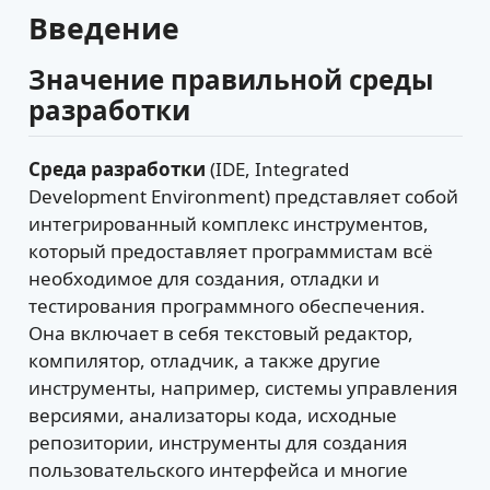
Введение
Значение правильной среды
разработки
Среда разработки
(IDE, Integrated
Development Environment) представляет собой
интегрированный комплекс инструментов,
который предоставляет программистам всё
необходимое для создания, отладки и
тестирования программного обеспечения.
Она включает в себя текстовый редактор,
компилятор, отладчик, а также другие
инструменты, например, системы управления
версиями, анализаторы кода, исходные
репозитории, инструменты для создания
пользовательского интерфейса и многие