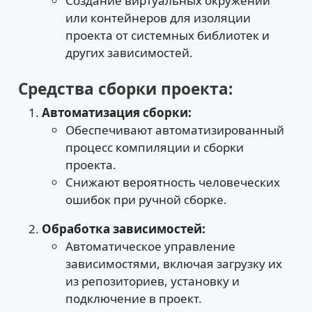
Создание виртуальных окружений
или контейнеров для изоляции
проекта от системных библиотек и
других зависимостей.
Средства сборки проекта:
Автоматизация сборки:
Обеспечивают автоматизированный
процесс компиляции и сборки
проекта.
Снижают вероятность человеческих
ошибок при ручной сборке.
Обработка зависимостей:
Автоматическое управление
зависимостями, включая загрузку их
из репозиториев, установку и
подключение в проект.