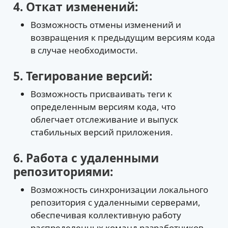
4. Откат изменений:
Возможность отмены изменений и
возвращения к предыдущим версиям кода
в случае необходимости.
5. Тегирование версий:
Возможность присваивать теги к
определенным версиям кода, что
облегчает отслеживание и выпуск
стабильных версий приложения.
6. Работа с удаленными
репозиториями:
Возможность синхронизации локального
репозитория с удаленными серверами,
обеспечивая коллективную работу
распределенных команд разработчиков.