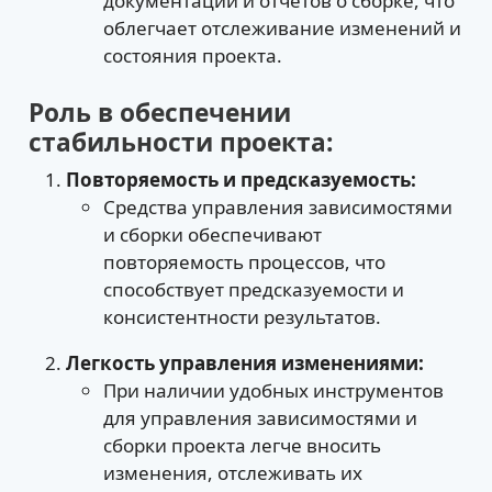
документации и отчетов о сборке, что
облегчает отслеживание изменений и
состояния проекта.
Роль в обеспечении
стабильности проекта:
Повторяемость и предсказуемость:
Средства управления зависимостями
и сборки обеспечивают
повторяемость процессов, что
способствует предсказуемости и
консистентности результатов.
Легкость управления изменениями:
При наличии удобных инструментов
для управления зависимостями и
сборки проекта легче вносить
изменения, отслеживать их