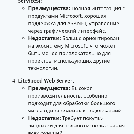
Services):
Преимущества:
Полная интеграция с
продуктами Microsoft, хорошая
поддержка для ASP.NET, управление
через графический интерфейс.
Недостатки:
Больше ориентирован
на экосистему Microsoft, что может
быть менее привлекательно для
проектов, использующих другие
технологии.
LiteSpeed Web Server:
Преимущества:
Высокая
производительность, особенно
подходит для обработки большого
числа одновременных подключений.
Недостатки:
Требует покупки
лицензии для полного использования
всех функций.