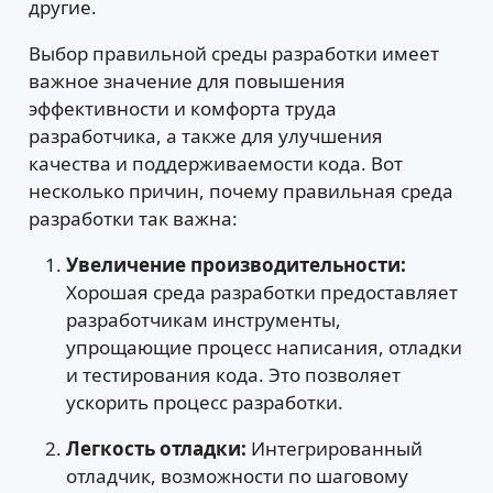
другие.
Выбор правильной среды разработки имеет
важное значение для повышения
эффективности и комфорта труда
разработчика, а также для улучшения
качества и поддерживаемости кода. Вот
несколько причин, почему правильная среда
разработки так важна:
Увеличение производительности:
Хорошая среда разработки предоставляет
разработчикам инструменты,
упрощающие процесс написания, отладки
и тестирования кода. Это позволяет
ускорить процесс разработки.
Легкость отладки:
Интегрированный
отладчик, возможности по шаговому