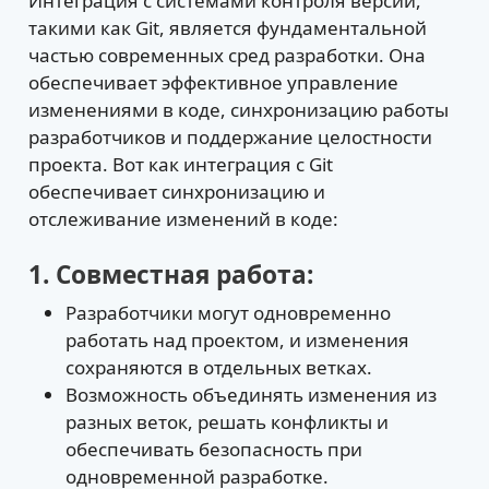
Интеграция с системами контроля версий,
такими как Git, является фундаментальной
частью современных сред разработки. Она
обеспечивает эффективное управление
изменениями в коде, синхронизацию работы
разработчиков и поддержание целостности
проекта. Вот как интеграция с Git
обеспечивает синхронизацию и
отслеживание изменений в коде:
1. Совместная работа:
Разработчики могут одновременно
работать над проектом, и изменения
сохраняются в отдельных ветках.
Возможность объединять изменения из
разных веток, решать конфликты и
обеспечивать безопасность при
одновременной разработке.