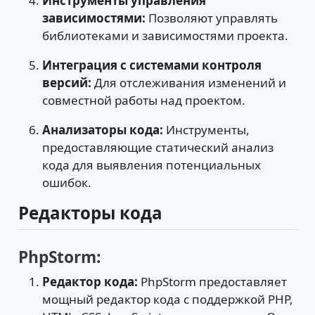
Инструменты управления
зависимостями:
Позволяют управлять
библиотеками и зависимостями проекта.
Интеграция с системами контроля
версий:
Для отслеживания изменений и
совместной работы над проектом.
Анализаторы кода:
Инструменты,
предоставляющие статический анализ
кода для выявления потенциальных
ошибок.
Редакторы кода
PhpStorm:
Редактор кода:
PhpStorm предоставляет
мощный редактор кода с поддержкой PHP,