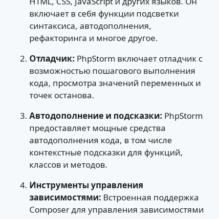
HTML, CSS, JavaScript и других языков. Он
включает в себя функции подсветки
синтаксиса, автодополнения,
рефакторинга и многое другое.
Отладчик:
PhpStorm включает отладчик с
возможностью пошагового выполнения
кода, просмотра значений переменных и
точек останова.
Автодополнение и подсказки:
PhpStorm
предоставляет мощные средства
автодополнения кода, в том числе
контекстные подсказки для функций,
классов и методов.
Инструменты управления
зависимостями:
Встроенная поддержка
Composer для управления зависимостями