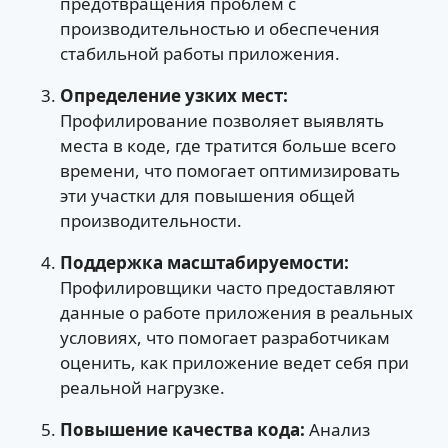
предотвращения проблем с
производительностью и обеспечения
стабильной работы приложения.
Определение узких мест:
Профилирование позволяет выявлять
места в коде, где тратится больше всего
времени, что помогает оптимизировать
эти участки для повышения общей
производительности.
Поддержка масштабируемости:
Профилировщики часто предоставляют
данные о работе приложения в реальных
условиях, что помогает разработчикам
оценить, как приложение ведет себя при
реальной нагрузке.
Повышение качества кода:
Анализ