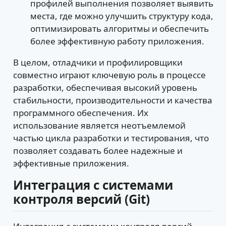
профилей выполнения позволяет выявить
места, где можно улучшить структуру кода,
оптимизировать алгоритмы и обеспечить
более эффективную работу приложения.
В целом, отладчики и профилировщики
совместно играют ключевую роль в процессе
разработки, обеспечивая высокий уровень
стабильности, производительности и качества
программного обеспечения. Их
использование является неотъемлемой
частью цикла разработки и тестирования, что
позволяет создавать более надежные и
эффективные приложения.
Интеграция с системами
контроля версий (Git)