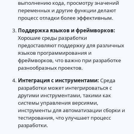
выполнению кода, просмотру значений
переменных и другие функции делают
процесс отладки более эффективным.
Поддержка языков и фреймворков:
Хорошие среды разработки
предоставляют поддержку для различных
языков программирования и
фреймворков, что важно при разработке
разнообразных проектов.
Интеграция с инструментами:
Среда
разработки может интегрироваться с
другими инструментами, такими как
системы управления версиями,
инструменты для автоматизации сборки и
тестирования, что улучшает процесс
разработки.