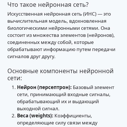
Что такое нейронная сеть?
Искусственная нейронная сеть (ИНС) — это
вычислительная модель, вдохновленная
биологическими нейронными сетями. Она
состоит из множества элементов (нейронов),
соединенных между собой, которые
обрабатывают информацию путем передачи
сигналов друг другу.
Основные компоненты нейронной
сети:
Нейрон (персептрон):
Базовый элемент
сети, принимающий входные сигналы,
обрабатывающий их и выдающий
выходной сигнал.
Веса (weights):
Коэффициенты,
определяющие силу связи между