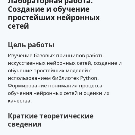
Лабораторная работа:
Создание и обучение
простейших нейронных
сетей
Цель работы
Изучение базовых принципов работы
искусственных нейронных сетей, создание и
обучение простейших моделей с
использованием библиотек Python.
Формирование понимания процесса
обучения нейронных сетей и оценки их
качества.
Краткие теоретические
сведения