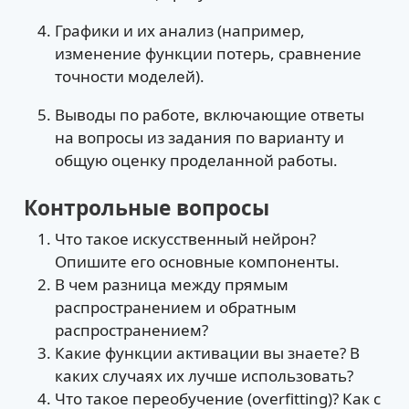
Графики и их анализ (например,
изменение функции потерь, сравнение
точности моделей).
Выводы по работе, включающие ответы
на вопросы из задания по варианту и
общую оценку проделанной работы.
Контрольные вопросы
Что такое искусственный нейрон?
Опишите его основные компоненты.
В чем разница между прямым
распространением и обратным
распространением?
Какие функции активации вы знаете? В
каких случаях их лучше использовать?
Что такое переобучение (overfitting)? Как с