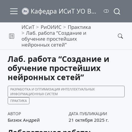
Кафедра ИСиТ УО ВГТУ
ИСиТ
РиОИИС
Практика
Лаб. работа “Создание и
обучение простейших
нейронных сетей”
Лаб. работа “Создание и
обучение простейших
нейронных сетей”
РАЗРАБОТКА И ОПТИМИЗАЦИЯ ИНТЕЛЛЕКТУАЛЬНЫХ
ИНФОРМАЦИОННЫХ СИСТЕМ
ПРАКТИКА
АВТОР
ДАТА ПУБЛИКАЦИИ
Бизюк Андрей
21 октября 2025 г.