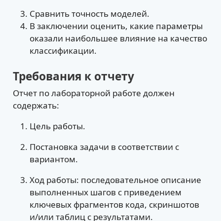
Сравнить точность моделей.
В заключении оценить, какие параметры
оказали наибольшее влияние на качество
классификации.
Требования к отчету
Отчет по лабораторной работе должен
содержать:
Цель работы.
Постановка задачи в соответствии с
вариантом.
Ход работы: последовательное описание
выполненных шагов с приведением
ключевых фрагментов кода, скриншотов
и/или таблиц с результатами.