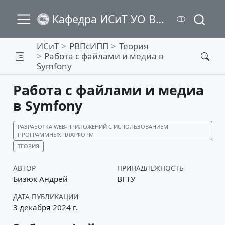
Кафедра ИСиТ УО ВГТУ
ИСиТ
РВПсИПП
Теория
Работа с файлами и медиа в
Symfony
Работа с файлами и медиа
в Symfony
РАЗРАБОТКА WEB-ПРИЛОЖЕНИЙ С ИСПОЛЬЗОВАНИЕМ
ПРОГРАММНЫХ ПЛАТФОРМ
ТЕОРИЯ
АВТОР
ПРИНАДЛЕЖНОСТЬ
Бизюк Андрей
ВГТУ
ДАТА ПУБЛИКАЦИИ
3 декабря 2024 г.