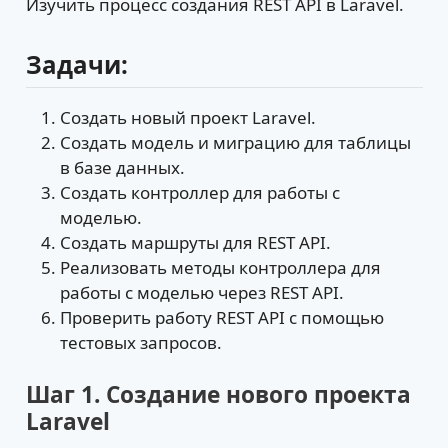
Изучить процесс создания REST API в Laravel.
Задачи:
Создать новый проект Laravel.
Создать модель и миграцию для таблицы
в базе данных.
Создать контроллер для работы с
моделью.
Создать маршруты для REST API.
Реализовать методы контроллера для
работы с моделью через REST API.
Проверить работу REST API с помощью
тестовых запросов.
Шаг 1. Создание нового проекта
Laravel