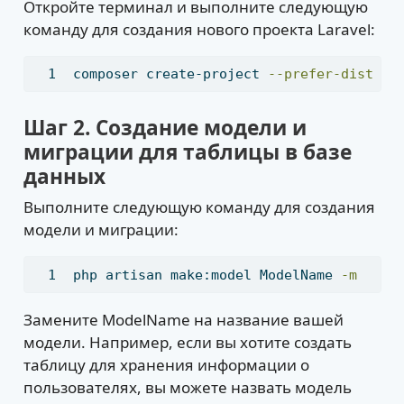
Откройте терминал и выполните следующую
команду для создания нового проекта Laravel:
composer
 create-project 
--prefer-dist
 la
Шаг 2. Создание модели и
миграции для таблицы в базе
данных
Выполните следующую команду для создания
модели и миграции:
php
 artisan make:model ModelName 
-m
Замените ModelName на название вашей
модели. Например, если вы хотите создать
таблицу для хранения информации о
пользователях, вы можете назвать модель