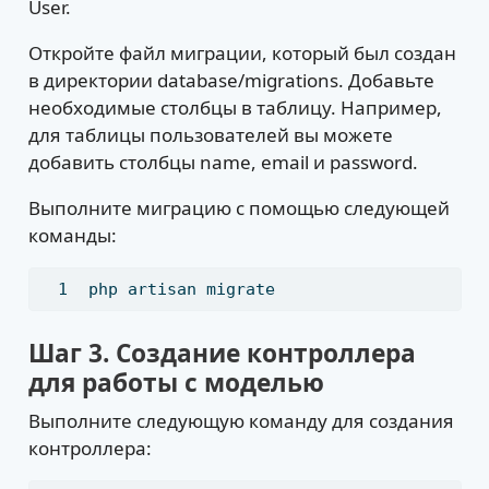
User.
Откройте файл миграции, который был создан
в директории database/migrations. Добавьте
необходимые столбцы в таблицу. Например,
для таблицы пользователей вы можете
добавить столбцы name, email и password.
Выполните миграцию с помощью следующей
команды:
php
 artisan migrate
Шаг 3. Создание контроллера
для работы с моделью
Выполните следующую команду для создания
контроллера: