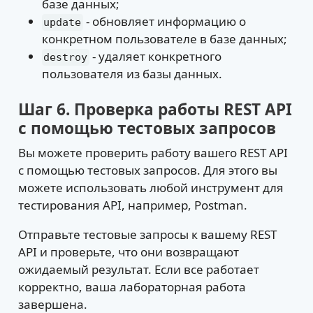
базе данных;
- обновляет информацию о
update
конкретном пользователе в базе данных;
- удаляет конкретного
destroy
пользователя из базы данных.
Шаг 6. Проверка работы REST API
с помощью тестовых запросов
Вы можете проверить работу вашего REST API
с помощью тестовых запросов. Для этого вы
можете использовать любой инструмент для
тестирования API, например, Postman.
Отправьте тестовые запросы к вашему REST
API и проверьте, что они возвращают
ожидаемый результат. Если все работает
корректно, ваша лабораторная работа
завершена.