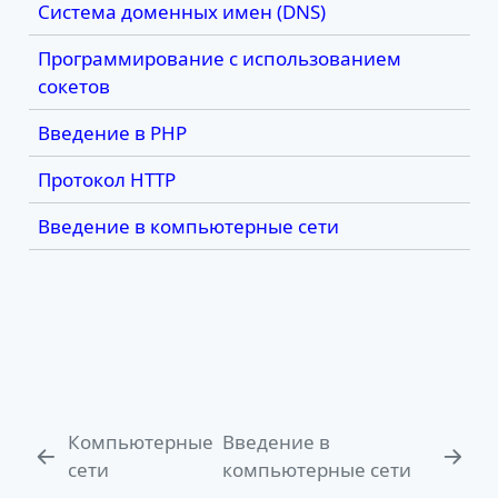
Система доменных имен (DNS)
Программирование с использованием
сокетов
Введение в PHP
Протокол HTTP
Введение в компьютерные сети
Компьютерные
Введение в
сети
компьютерные сети