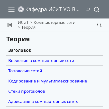
Кафедра ИСиТ УО ВГТУ
ИСиТ
Компьютерные сети
Теория
Теория
Заголовок
Введение в компьютерные сети
Топологии сетей
Кодирование и мультиплексирование
Стеки протоколов
Адресация в компьютерных сетях