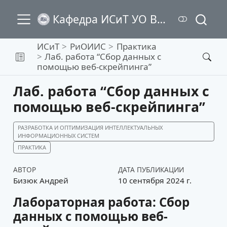
Кафедра ИСиТ УО ВГТУ
ИСиТ
РиОИИС
Практика
Лаб. работа “Сбор данных с
помощью веб-скрейпинга”
Лаб. работа “Сбор данных с
помощью веб-скрейпинга”
РАЗРАБОТКА И ОПТИМИЗАЦИЯ ИНТЕЛЛЕКТУАЛЬНЫХ
ИНФОРМАЦИОННЫХ СИСТЕМ
ПРАКТИКА
АВТОР
ДАТА ПУБЛИКАЦИИ
Бизюк Андрей
10 сентября 2024 г.
Лабораторная работа: Сбор
данных с помощью веб-