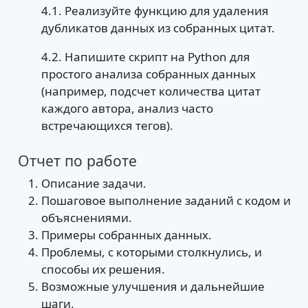
4.1. Реализуйте функцию для удаления
дубликатов данных из собранных цитат.
4.2. Напишите скрипт на Python для
простого анализа собранных данных
(например, подсчет количества цитат
каждого автора, анализ часто
встречающихся тегов).
Отчет по работе
Описание задачи.
Пошаговое выполнение заданий с кодом и
объяснениями.
Примеры собранных данных.
Проблемы, с которыми столкнулись, и
способы их решения.
Возможные улучшения и дальнейшие
шаги.