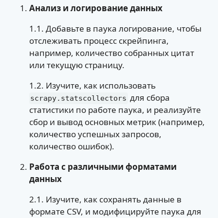
Анализ и логирование данных
1.1. Добавьте в паука логирование, чтобы
отслеживать процесс скрейпинга,
например, количество собранных цитат
или текущую страницу.
1.2. Изучите, как использовать
для сбора
scrapy.statscollectors
статистики по работе паука, и реализуйте
сбор и вывод основных метрик (например,
количество успешных запросов,
количество ошибок).
Работа с различными форматами
данных
2.1. Изучите, как сохранять данные в
формате CSV, и модифицируйте паука для