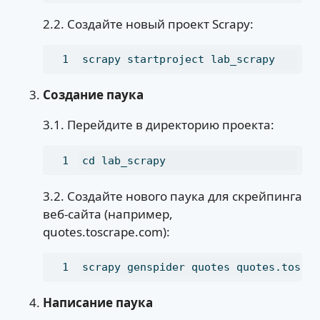
2.2. Создайте новый проект Scrapy:
scrapy
 startproject lab_scrapy
Создание паука
3.1. Перейдите в директорию проекта:
cd
 lab_scrapy
3.2. Создайте нового паука для скрейпинга
веб-сайта (например,
quotes.toscrape.com):
scrapy
 genspider quotes quotes.toscr
Написание паука