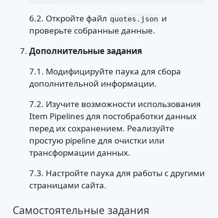
6.2. Откройте файл
и
quotes.json
проверьте собранные данные.
Дополнительные задания
7.1. Модифицируйте паука для сбора
дополнительной информации.
7.2. Изучите возможности использования
Item Pipelines для постобработки данных
перед их сохранением. Реализуйте
простую pipeline для очистки или
трансформации данных.
7.3. Настройте паука для работы с другими
страницами сайта.
Самостоятельные задания