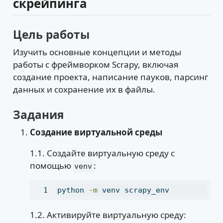
скрейпинга
Цель работы
Изучить основные концепции и методы
работы с фреймворком Scrapy, включая
создание проекта, написание пауков, парсинг
данных и сохранение их в файлы.
Задания
Создание виртуальной среды
1.1. Создайте виртуальную среду с
помощью
:
venv
python
-m
 venv scrapy_env
1.2. Активируйте виртуальную среду: