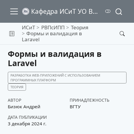
Кафедра ИСиТ УО ВГТУ
ИСиТ
РВПсИПП
Теория
Формы и валидация в
Laravel
Формы и валидация в
Laravel
РАЗРАБОТКА WEB-ПРИЛОЖЕНИЙ С ИСПОЛЬЗОВАНИЕМ
ПРОГРАММНЫХ ПЛАТФОРМ
ТЕОРИЯ
АВТОР
ПРИНАДЛЕЖНОСТЬ
Бизюк Андрей
ВГТУ
ДАТА ПУБЛИКАЦИИ
3 декабря 2024 г.