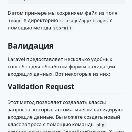
В этом примере мы сохраняем файл из поля
в директорию
с
image
storage/app/images
помощью метода
.
store()
Валидация
Laravel предоставляет несколько удобных
способов для обработки форм и валидации
входящих данных. Вот некоторые из них:
Validation Request
Этот метод позволяет создавать классы
запросов, которые автоматически валидируют
входящие данные. Вы можете создать новый
класс запроса с помощью команды
php 
. Затем