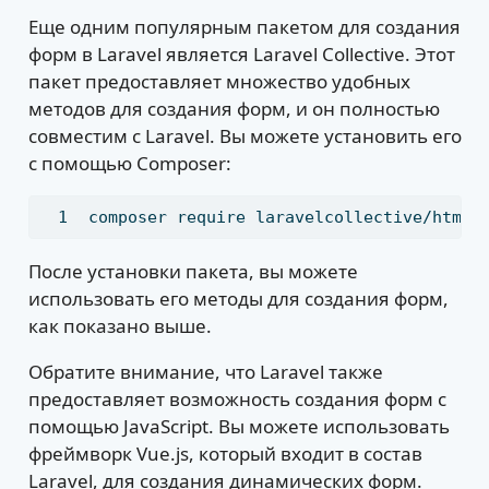
Еще одним популярным пакетом для создания
форм в Laravel является Laravel Collective. Этот
пакет предоставляет множество удобных
методов для создания форм, и он полностью
совместим с Laravel. Вы можете установить его
с помощью Composer:
composer
 require laravelcollective/html
После установки пакета, вы можете
использовать его методы для создания форм,
как показано выше.
Обратите внимание, что Laravel также
предоставляет возможность создания форм с
помощью JavaScript. Вы можете использовать
фреймворк Vue.js, который входит в состав
Laravel, для создания динамических форм.