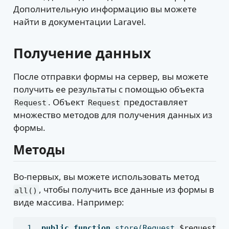
Дополнительную информацию вы можете
найти в документации Laravel.
Получение данных
После отправки формы на сервер, вы можете
получить ее результаты с помощью объекта
. Объект
предоставляет
Request
Request
множество методов для получения данных из
формы.
Методы
Во-первых, вы можете использовать метод
, чтобы получить все данные из формы в
all()
виде массива. Например:
public
function
 store(Request 
$request
)