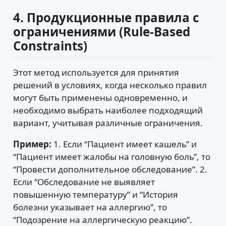
4. Продукционные правила с
ограничениями (Rule-Based
Constraints)
Этот метод используется для принятия
решений в условиях, когда несколько правил
могут быть применены одновременно, и
необходимо выбрать наиболее подходящий
вариант, учитывая различные ограничения.
Пример:
1. Если “Пациент имеет кашель” и
“Пациент имеет жалобы на головную боль”, то
“Провести дополнительное обследование”. 2.
Если “Обследование не выявляет
повышенную температуру” и “История
болезни указывает на аллергию”, то
“Подозрение на аллергическую реакцию”.