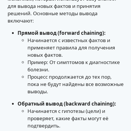
для вывода новых фактов и принятия
решений. Основные методы вывода
включают:
Прямой вывод (forward chaining):
Начинается с известных фактов и
применяет правила для получения
новых фактов.
Пример: От симптомов к диагностике
болезни.
Процесс продолжается до тех пор,
пока не будут найдены все возможные
выводы.
Обратный вывод (backward chaining):
Начинается с гипотезы (цели) и
проверяет, какие факты могут её
подтвердить.