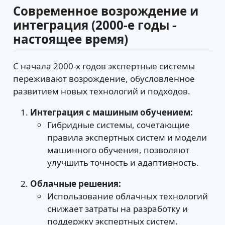
Современное возрождение и
интеграция (2000-е годы -
настоящее время)
С начала 2000-х годов экспертные системы
переживают возрождение, обусловленное
развитием новых технологий и подходов.
Интеграция с машиным обучением:
Гибридные системы, сочетающие
правила экспертных систем и модели
машинного обучения, позволяют
улучшить точность и адаптивность.
Облачные решения:
Использование облачных технологий
снижает затраты на разработку и
поддержку экспертных систем.