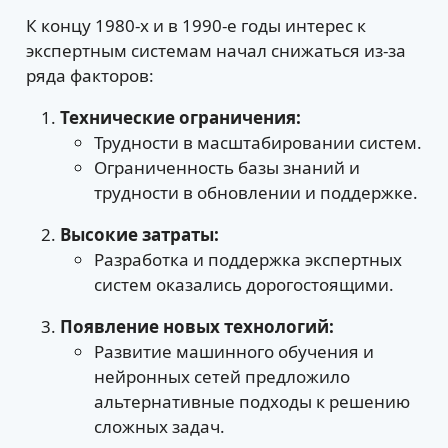
К концу 1980-х и в 1990-е годы интерес к
экспертным системам начал снижаться из-за
ряда факторов:
Технические ограничения:
Трудности в масштабировании систем.
Ограниченность базы знаний и
трудности в обновлении и поддержке.
Высокие затраты:
Разработка и поддержка экспертных
систем оказались дорогостоящими.
Появление новых технологий:
Развитие машинного обучения и
нейронных сетей предложило
альтернативные подходы к решению
сложных задач.