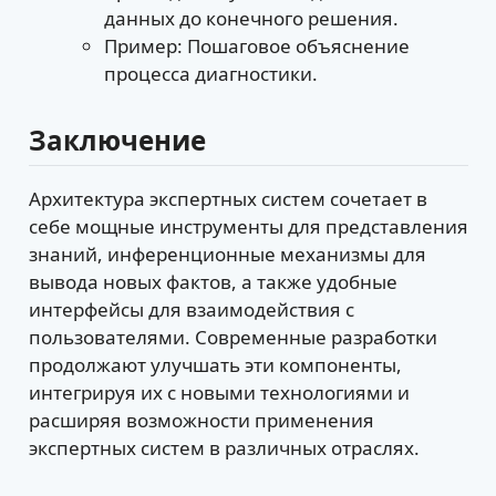
данных до конечного решения.
Пример: Пошаговое объяснение
процесса диагностики.
Заключение
Архитектура экспертных систем сочетает в
себе мощные инструменты для представления
знаний, инференционные механизмы для
вывода новых фактов, а также удобные
интерфейсы для взаимодействия с
пользователями. Современные разработки
продолжают улучшать эти компоненты,
интегрируя их с новыми технологиями и
расширяя возможности применения
экспертных систем в различных отраслях.