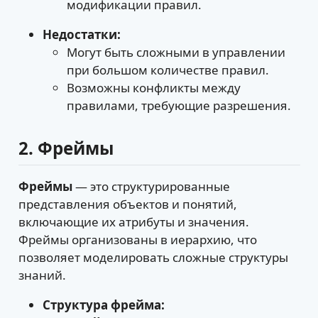
модификации правил.
Недостатки:
Могут быть сложными в управлении
при большом количестве правил.
Возможны конфликты между
правилами, требующие разрешения.
2. Фреймы
Фреймы
— это структурированные
представления объектов и понятий,
включающие их атрибуты и значения.
Фреймы организованы в иерархию, что
позволяет моделировать сложные структуры
знаний.
Структура фрейма: