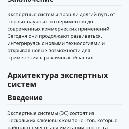
Экспертные системы прошли долгий путь от
первых научных экспериментов до
современных коммерческих применений.
Сегодня они продолжают развиваться,
интегрируясь с новыми технологиями и
открывая новые возможности для
применения в различных областях.
Архитектура экспертных
систем
Введение
Экспертные системы (ЭС) состоят из
нескольких ключевых компонентов, которые
работают вместе для имитации процесса