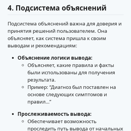
4. Подсистема объяснений
Подсистема объяснений важна для доверия и
принятия решений пользователем. Она
объясняет, как система пришла к своим
выводам и рекомендациям:
Объяснение логики вывода:
Объясняет, какие правила и факты
были использованы для получения
результата.
Пример: “Диагноз был поставлен на
основе следующих симптомов и
правил…”
Прослеживаемость вывода:
Обеспечивает возможность
проследить путь вывода от начальных