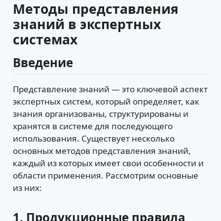
Методы представления
знаний в экспертных
системах
Введение
Представление знаний — это ключевой аспект
экспертных систем, который определяет, как
знания организованы, структурированы и
хранятся в системе для последующего
использования. Существует несколько
основных методов представления знаний,
каждый из которых имеет свои особенности и
области применения. Рассмотрим основные
из них:
1. Продукционные правила