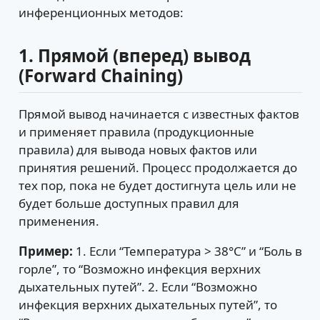
инференционных методов:
1. Прямой (вперед) вывод
(Forward Chaining)
Прямой вывод начинается с известных фактов
и применяет правила (продукционные
правила) для вывода новых фактов или
принятия решений. Процесс продолжается до
тех пор, пока не будет достигнута цель или не
будет больше доступных правил для
применения.
Пример:
1. Если “Температура > 38°C” и “Боль в
горле”, то “Возможно инфекция верхних
дыхательных путей”. 2. Если “Возможно
инфекция верхних дыхательных путей”, то