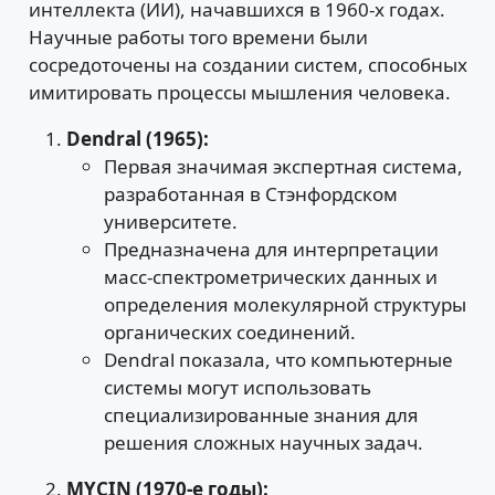
интеллекта (ИИ), начавшихся в 1960-х годах.
Научные работы того времени были
сосредоточены на создании систем, способных
имитировать процессы мышления человека.
Dendral (1965):
Первая значимая экспертная система,
разработанная в Стэнфордском
университете.
Предназначена для интерпретации
масс-спектрометрических данных и
определения молекулярной структуры
органических соединений.
Dendral показала, что компьютерные
системы могут использовать
специализированные знания для
решения сложных научных задач.
MYCIN (1970-е годы):