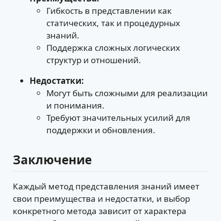
Гибкость в представлении как
статических, так и процедурных
знаний.
Поддержка сложных логических
структур и отношений.
Недостатки:
Могут быть сложными для реализации
и понимания.
Требуют значительных усилий для
поддержки и обновления.
Заключение
Каждый метод представления знаний имеет
свои преимущества и недостатки, и выбор
конкретного метода зависит от характера