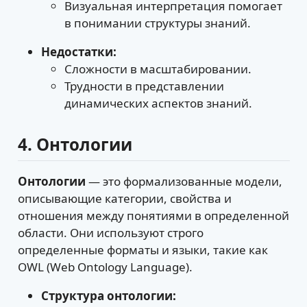
Визуальная интерпретация помогает
в понимании структуры знаний.
Недостатки:
Сложности в масштабировании.
Трудности в представлении
динамических аспектов знаний.
4. Онтологии
Онтологии
— это формализованные модели,
описывающие категории, свойства и
отношения между понятиями в определенной
области. Они используют строго
определенные форматы и языки, такие как
OWL (Web Ontology Language).
Структура онтологии: