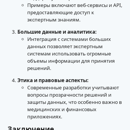
Примеры включают веб-сервисы и API,
предоставляющие доступ к
экспертным знаниям.
Большие данные и аналитика:
Интеграция с системами больших
данных позволяет экспертным
системам использовать огромные
объемы информации для принятия
решений.
Этика и правовые аспекты:
Современные разработки учитывают
вопросы прозрачности решений и
защиты данных, что особенно важно в
медицинских и финансовых
приложениях.
Заключение