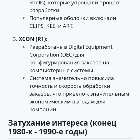
Shells), которые упрощали процесс
разработки.
Популярные оболочки включали
CLIPS, KEE, и ART.
XCON (R1):
Разработана в Digital Equipment
Corporation (DEC) для
конфигурирования заказов на
компьютерные системы.
Система значительно повысила
точность и скорость обработки
заказов, что привело к значительным
экономическим выгодам для
компании.
Затухание интереса (конец
1980-х - 1990-е годы)