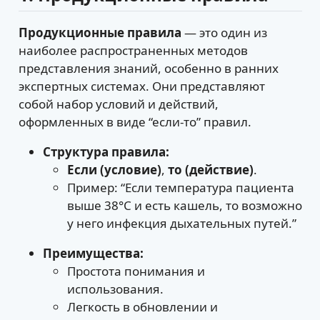
Продукционные правила
— это один из
наиболее распространенных методов
представления знаний, особенно в ранних
экспертных системах. Они представляют
собой набор условий и действий,
оформленных в виде “если-то” правил.
Структура правила:
Если (условие)
,
то (действие)
.
Пример: “Если температура пациента
выше 38°C и есть кашель, то возможно
у него инфекция дыхательных путей.”
Преимущества:
Простота понимания и
использования.
Легкость в обновлении и