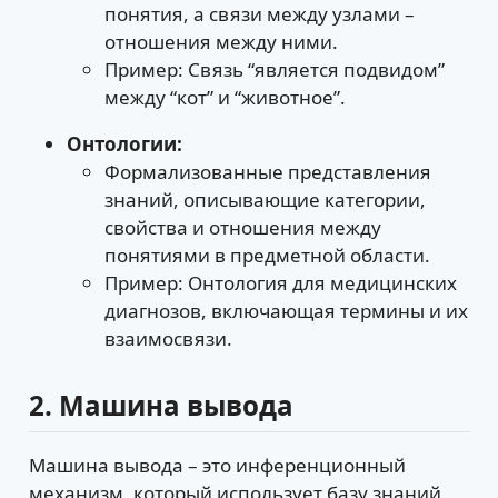
понятия, а связи между узлами –
отношения между ними.
Пример: Связь “является подвидом”
между “кот” и “животное”.
Онтологии:
Формализованные представления
знаний, описывающие категории,
свойства и отношения между
понятиями в предметной области.
Пример: Онтология для медицинских
диагнозов, включающая термины и их
взаимосвязи.
2. Машина вывода
Машина вывода – это инференционный
механизм, который использует базу знаний