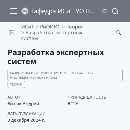
Кафедра ИСиТ УО ВГТУ
ИСиТ
РиОИИС
Теория
Разработка экспертных
систем
Разработка экспертных
систем
РАЗРАБОТКА И ОПТИМИЗАЦИЯ ИНТЕЛЛЕКТУАЛЬНЫХ
ИНФОРМАЦИОННЫХ СИСТЕМ
ТЕОРИЯ
АВТОР
ПРИНАДЛЕЖНОСТЬ
Бизюк Андрей
ВГТУ
ДАТА ПУБЛИКАЦИИ
3 декабря 2024 г.