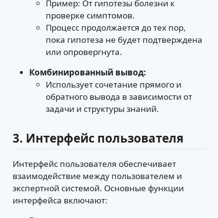
Пример: От гипотезы болезни к
проверке симптомов.
Процесс продолжается до тех пор,
пока гипотеза не будет подтверждена
или опровергнута.
Комбинированный вывод:
Использует сочетание прямого и
обратного вывода в зависимости от
задачи и структуры знаний.
3. Интерфейс пользователя
Интерфейс пользователя обеспечивает
взаимодействие между пользователем и
экспертной системой. Основные функции
интерфейса включают: