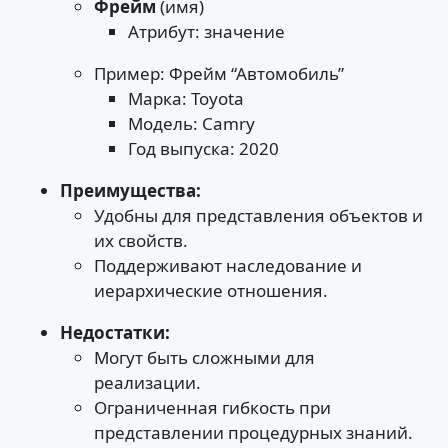
Фрейм
(имя)
Атрибут: значение
Пример: Фрейм “Автомобиль”
Марка: Toyota
Модель: Camry
Год выпуска: 2020
Преимущества:
Удобны для представления объектов и
их свойств.
Поддерживают наследование и
иерархические отношения.
Недостатки:
Могут быть сложными для
реализации.
Ограниченная гибкость при
представлении процедурных знаний.