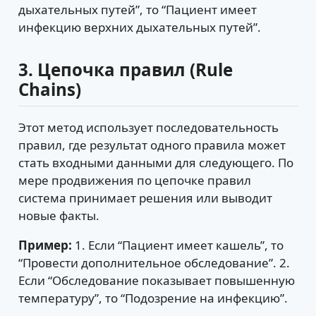
дыхательных путей”, то “Пациент имеет
инфекцию верхних дыхательных путей”.
3. Цепочка правил (Rule
Chains)
Этот метод использует последовательность
правил, где результат одного правила может
стать входными данными для следующего. По
мере продвижения по цепочке правил
система принимает решения или выводит
новые факты.
Пример:
1. Если “Пациент имеет кашель”, то
“Провести дополнительное обследование”. 2.
Если “Обследование показывает повышенную
температуру”, то “Подозрение на инфекцию”.