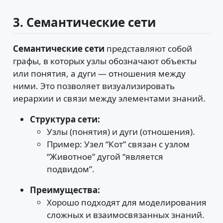
3. Семантические сети
Семантические сети
представляют собой
графы, в которых узлы обозначают объекты
или понятия, а дуги — отношения между
ними. Это позволяет визуализировать
иерархии и связи между элементами знаний.
Структура сети:
Узлы (понятия) и дуги (отношения).
Пример: Узел “Кот” связан с узлом
“Животное” дугой “является
подвидом”.
Преимущества:
Хорошо подходят для моделирования
сложных и взаимосвязанных знаний.