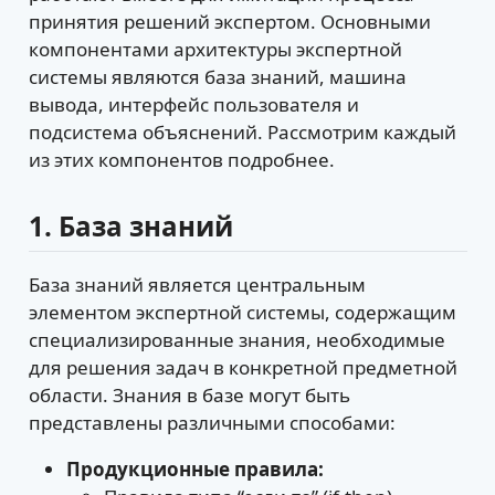
принятия решений экспертом. Основными
компонентами архитектуры экспертной
системы являются база знаний, машина
вывода, интерфейс пользователя и
подсистема объяснений. Рассмотрим каждый
из этих компонентов подробнее.
1. База знаний
База знаний является центральным
элементом экспертной системы, содержащим
специализированные знания, необходимые
для решения задач в конкретной предметной
области. Знания в базе могут быть
представлены различными способами:
Продукционные правила: