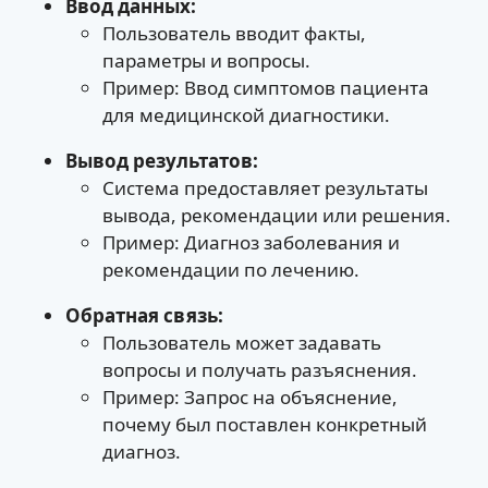
Ввод данных:
Пользователь вводит факты,
параметры и вопросы.
Пример: Ввод симптомов пациента
для медицинской диагностики.
Вывод результатов:
Система предоставляет результаты
вывода, рекомендации или решения.
Пример: Диагноз заболевания и
рекомендации по лечению.
Обратная связь:
Пользователь может задавать
вопросы и получать разъяснения.
Пример: Запрос на объяснение,
почему был поставлен конкретный
диагноз.