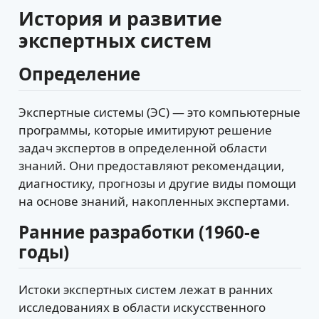
История и развитие
экспертных систем
Определение
Экспертные системы (ЭС) — это компьютерные
программы, которые имитируют решение
задач экспертов в определенной области
знаний. Они предоставляют рекомендации,
диагностику, прогнозы и другие виды помощи
на основе знаний, накопленных экспертами.
Ранние разработки (1960-е
годы)
Истоки экспертных систем лежат в ранних
исследованиях в области искусственного