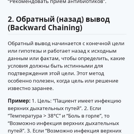
“Рекомендовать прием антибиотиков”.
2. Обратный (назад) вывод
(Backward Chaining)
Обратный вывод начинается с конечной цели
или гипотезы и работает назад к исходным
данным или фактам, чтобы определить, какие
условия должны быть истинными для
подтверждения этой цели. Этот метод
особенно полезен, когда цель или решение
известно заранее.
Пример:
1. Цель: “Пациент имеет инфекцию
верхних дыхательных путей”. 2. Если
“Температура > 38°C” и “Боль в горле”, то
“Возможно инфекция верхних дыхательных
путей”. 3. Если “Возможно инфекция верхних