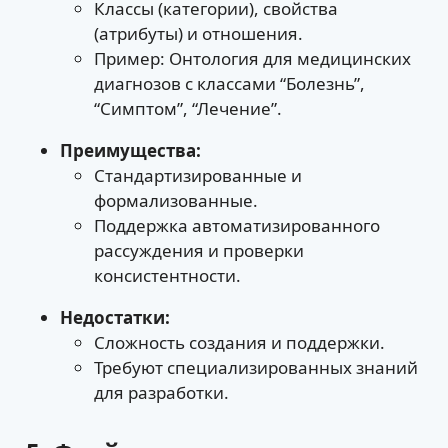
Классы (категории), свойства
(атрибуты) и отношения.
Пример: Онтология для медицинских
диагнозов с классами “Болезнь”,
“Симптом”, “Лечение”.
Преимущества:
Стандартизированные и
формализованные.
Поддержка автоматизированного
рассуждения и проверки
консистентности.
Недостатки:
Сложность создания и поддержки.
Требуют специализированных знаний
для разработки.