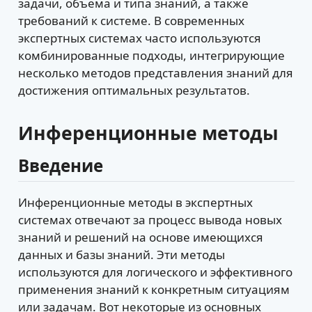
задачи, объема и типа знаний, а также
требований к системе. В современных
экспертных системах часто используются
комбинированные подходы, интегрирующие
несколько методов представления знаний для
достижения оптимальных результатов.
Инференционные методы
Введение
Инференционные методы в экспертных
системах отвечают за процесс вывода новых
знаний и решений на основе имеющихся
данных и базы знаний. Эти методы
используются для логического и эффективного
применения знаний к конкретным ситуациям
или задачам. Вот некоторые из основных