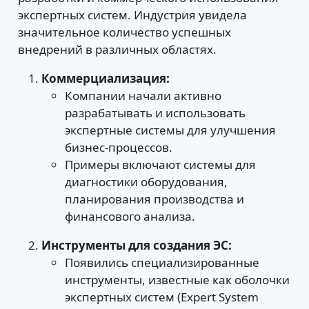
экспертных систем. Индустрия увидела
значительное количество успешных
внедрений в различных областях.
Коммерциализация:
Компании начали активно
разрабатывать и использовать
экспертные системы для улучшения
бизнес-процессов.
Примеры включают системы для
диагностики оборудования,
планирования производства и
финансового анализа.
Инструменты для создания ЭС:
Появились специализированные
инструменты, известные как оболочки
экспертных систем (Expert System