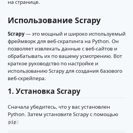
на странице.
Использование Scrapy
Scrapy
— это мощный и широко используемый
фреймворк для веб-скрапинга на Python. Он
позволяет извлекать данные с веб-сайтов и
обрабатывать их по вашему усмотрению. Вот
краткое руководство по настройке и
использованию Scrapy для создания базового
веб-скрейпера.
1.
Установка Scrapy
Сначала убедитесь, что у вас установлен
Python. Затем установите Scrapy с помощью
:
pip