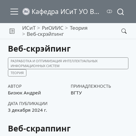
Кафедра ИСиТ УО ВГТУ
ИСиТ
РиОИИС
Теория
Веб-скрэйпинг
Веб-скрэйпинг
РАЗРАБОТКА И ОПТИМИЗАЦИЯ ИНТЕЛЛЕКТУАЛЬНЫХ
ИНФОРМАЦИОННЫХ СИСТЕМ
ТЕОРИЯ
АВТОР
ПРИНАДЛЕЖНОСТЬ
Бизюк Андрей
ВГТУ
ДАТА ПУБЛИКАЦИИ
3 декабря 2024 г.
Веб-скраппинг