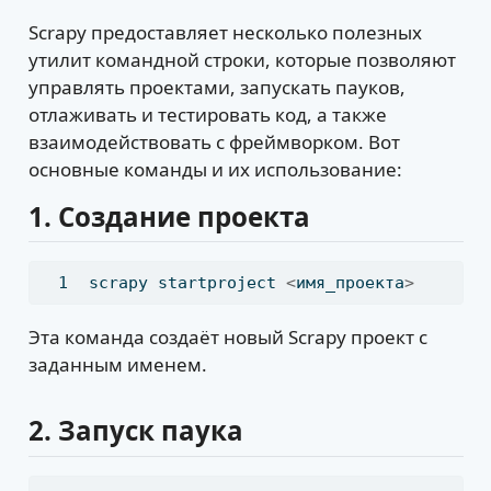
Scrapy предоставляет несколько полезных
утилит командной строки, которые позволяют
управлять проектами, запускать пауков,
отлаживать и тестировать код, а также
взаимодействовать с фреймворком. Вот
основные команды и их использование:
1.
Создание проекта
scrapy
 startproject 
<
имя_проекта
>
Эта команда создаёт новый Scrapy проект с
заданным именем.
2.
Запуск паука