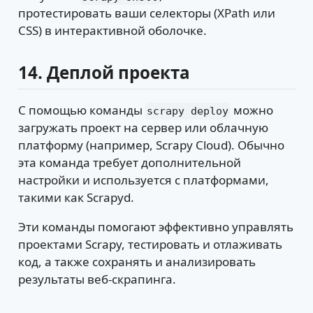
протестировать ваши селекторы (XPath или
CSS) в интерактивной оболочке.
14.
Деплой проекта
С помощью команды
можно
scrapy deploy
загружать проект на сервер или облачную
платформу (например, Scrapy Cloud). Обычно
эта команда требует дополнительной
настройки и используется с платформами,
такими как Scrapyd.
Эти команды помогают эффективно управлять
проектами Scrapy, тестировать и отлаживать
код, а также сохранять и анализировать
результаты веб-скрапинга.