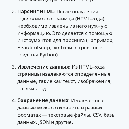
Парсинг HTML
: После получения
содержимого страницы (HTML-кода)
необходимо извлечь из него нужную
информацию. Это делается с помощью
инструментов для парсинга (например,
BeautifulSoup, lxml или встроенные
средства Python).
Извлечение данных
: Из HTML-кода
страницы извлекаются определенные
данные, такие как текст, изображения,
ссылки и т.д.
Сохранение данных
: Извлеченные
данные можно сохранить в разных
форматах — текстовые файлы, CSV, базы
данных, JSON и другие.