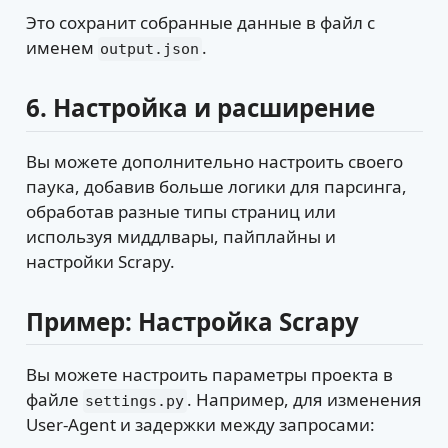
Это сохранит собранные данные в файл с
именем
.
output.json
6.
Настройка и расширение
Вы можете дополнительно настроить своего
паука, добавив больше логики для парсинга,
обработав разные типы страниц или
используя миддлвары, пайплайны и
настройки Scrapy.
Пример: Настройка Scrapy
Вы можете настроить параметры проекта в
файле
. Например, для изменения
settings.py
User-Agent и задержки между запросами: