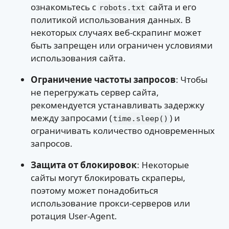
ознакомьтесь с
сайта и его
robots.txt
политикой использования данных. В
некоторых случаях веб-скрапинг может
быть запрещен или ограничен условиями
использования сайта.
Ограничение частоты запросов
: Чтобы
не перегружать сервер сайта,
рекомендуется устанавливать задержку
между запросами (
) и
time.sleep()
ограничивать количество одновременных
запросов.
Защита от блокировок
: Некоторые
сайты могут блокировать скраперы,
поэтому может понадобиться
использование прокси-серверов или
ротация User-Agent.