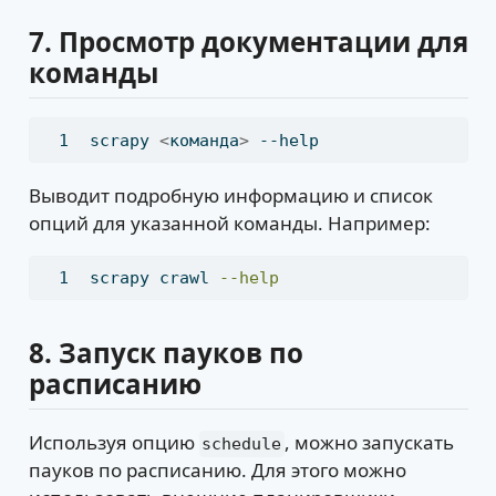
7.
Просмотр документации для
команды
scrapy
<
команда
>
 --help
Выводит подробную информацию и список
опций для указанной команды. Например:
scrapy
 crawl 
--help
8.
Запуск пауков по
расписанию
Используя опцию
, можно запускать
schedule
пауков по расписанию. Для этого можно