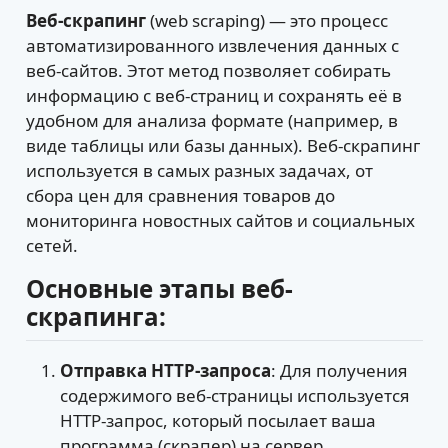
Веб-скрапинг
(web scraping) — это процесс
автоматизированного извлечения данных с
веб-сайтов. Этот метод позволяет собирать
информацию с веб-страниц и сохранять её в
удобном для анализа формате (например, в
виде таблицы или базы данных). Веб-скрапинг
используется в самых разных задачах, от
сбора цен для сравнения товаров до
мониторинга новостных сайтов и социальных
сетей.
Основные этапы веб-
скрапинга:
Отправка HTTP-запроса
: Для получения
содержимого веб-страницы используется
HTTP-запрос, который посылает ваша
программа (скрапер) на сервер.