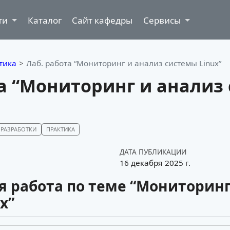
ти
Каталог
Сайт кафедры
Сервисы
тика
Лаб. работа “Мониторинг и анализ системы Linux”
та “Мониторинг и анализ
РАЗРАБОТКИ
ПРАКТИКА
ДАТА ПУБЛИКАЦИИ
16 декабря 2025 г.
 работа по теме “Мониторинг
x”