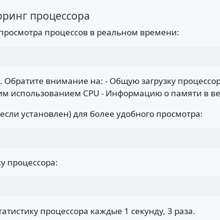
оринг процессора
просмотра процессов в реальном времени:
 Обратите внимание на: - Общую загрузку процессора
им использованием CPU - Информацию о памяти в ве
если установлен) для более удобного просмотра:
ку процессора:
атистику процессора каждые 1 секунду, 3 раза.