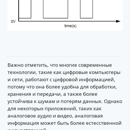
Важно отметить, что многие современные
технологии, такие как цифровые компьютеры
и сети, работают с цифровой информацией,
потому что она более удобна для обработки,
хранения и передачи, а также более
устойчива к шумам и потерям данных. Однако
для некоторых приложений, таких как
аналоговое аудио и видео, аналоговая
информация может быть более естесственной