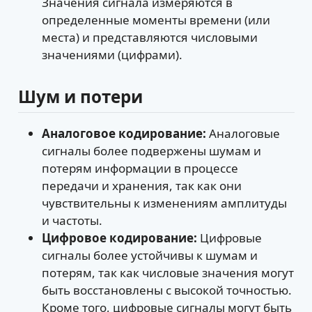
Значения сигнала измеряются в
определенные моменты времени (или
места) и представляются числовыми
значениями (цифрами).
Шум и потери
Аналоговое кодирование:
Аналоговые
сигналы более подвержены шумам и
потерям информации в процессе
передачи и хранения, так как они
чувствительны к изменениям амплитуды
и частоты.
Цифровое кодирование:
Цифровые
сигналы более устойчивы к шумам и
потерям, так как числовые значения могут
быть восстановлены с высокой точностью.
Кроме того, цифровые сигналы могут быть