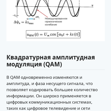
Квадратурная амплитудная
модуляция (QAM)
В QAM одновременно изменяются и
амплитуда, и фаза несущего сигнала, что
позволяет кодировать большее количество
информации. Он широко применяется в
цифровых коммуникационных системах,
таких как цифровое телевидение и сети