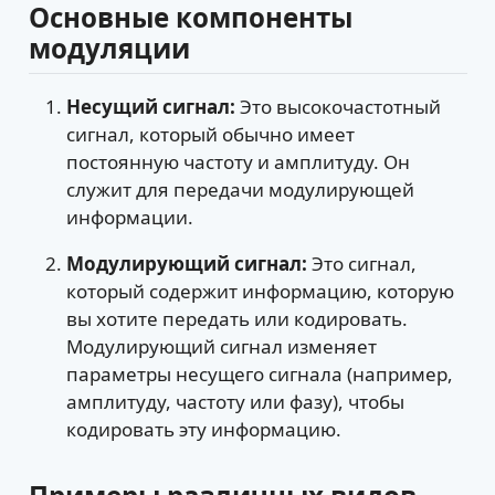
Основные компоненты
модуляции
Несущий сигнал:
Это высокочастотный
сигнал, который обычно имеет
постоянную частоту и амплитуду. Он
служит для передачи модулирующей
информации.
Модулирующий сигнал:
Это сигнал,
который содержит информацию, которую
вы хотите передать или кодировать.
Модулирующий сигнал изменяет
параметры несущего сигнала (например,
амплитуду, частоту или фазу), чтобы
кодировать эту информацию.