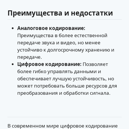
Преимущества и недостатки
Аналоговое кодирование:
Преимущества в более естественной
передаче звука и видео, но менее
устойчиво к долгосрочному хранению и
передаче.
Цифровое кодирование:
Позволяет
более гибко управлять данными и
обеспечивает лучшую устойчивость, но
может потребовать больше ресурсов для
преобразования и обработки сигнала.
В современном мире цифровое кодирование