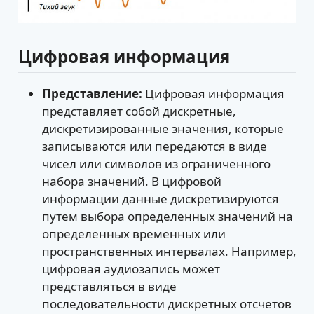
Цифровая информация
Представление:
Цифровая информация
представляет собой дискретные,
дискретизированные значения, которые
записываются или передаются в виде
чисел или символов из ограниченного
набора значений. В цифровой
информации данные дискретизируются
путем выбора определенных значений на
определенных временных или
пространственных интервалах. Например,
цифровая аудиозапись может
представляться в виде
последовательности дискретных отсчетов