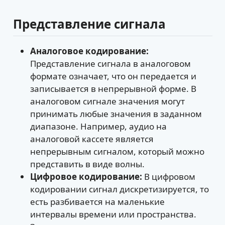
Представление сигнала
Аналоговое кодирование:
Представление сигнала в аналоговом
формате означает, что он передается и
записывается в непрерывной форме. В
аналоговом сигнале значения могут
принимать любые значения в заданном
диапазоне. Например, аудио на
аналоговой кассете является
непрерывным сигналом, который можно
представить в виде волны.
Цифровое кодирование:
В цифровом
кодировании сигнал дискретизируется, то
есть разбивается на маленькие
интервалы времени или пространства.