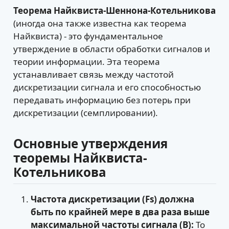
Теорема Найквиста-Шеннона-Котельникова
(иногда она также известна как теорема
Найквиста) - это фундаментальное
утверждение в области обработки сигналов и
теории информации. Эта теорема
устанавливает связь между частотой
дискретизации сигнала и его способностью
передавать информацию без потерь при
дискретизации (семплировании).
Основные утверждения
теоремы Найквиста-
Котельникова
Частота дискретизации (Fs) должна
быть по крайней мере в два раза выше
максимальной частоты сигнала (B):
То