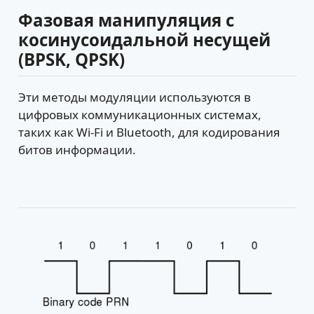
Фазовая манипуляция с
косинусоидальной несущей
(BPSK, QPSK)
Эти методы модуляции используются в
цифровых коммуникационных системах,
таких как Wi-Fi и Bluetooth, для кодирования
битов информации.