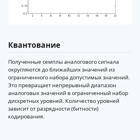
Квантование
Полученные семплы аналогового сигнала
округляются до ближайших значений из
ограниченного набора допустимых значений.
Это превращает непрерывный диапазон
аналоговых значений в ограниченный набор
дискретных уровней. Количество уровней
зависит от разрядности (битности)
кодирования.