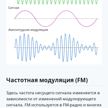
Частотная модуляция (FM)
Здесь частота несущего сигнала изменяется в
зависимости от изменений модулирующего
сигнала. FM используется в FM-радио и многих