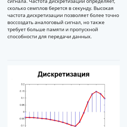
сигнала. Частота дискретизации определяет,
сколько семплов берется в секунду. Высокая
частота дискретизации позволяет более точно
воссоздать аналоговый сигнал, но также
требует больше памяти и пропускной
способности для передачи данных.