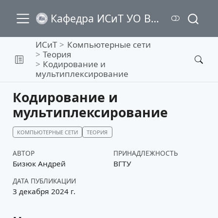
Кафедра ИСиТ УО ВГТУ
ИСиТ
Компьютерные сети
Теория
Кодирование и
мультиплексирование
Кодирование и
мультиплексирование
КОМПЬЮТЕРНЫЕ СЕТИ
ТЕОРИЯ
АВТОР
ПРИНАДЛЕЖНОСТЬ
Бизюк Андрей
ВГТУ
ДАТА ПУБЛИКАЦИИ
3 декабря 2024 г.