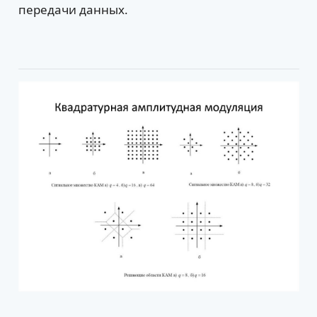
передачи данных.