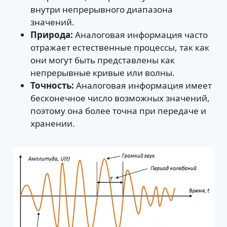
внутри непрерывного диапазона
значений.
Природа:
Аналоговая информация часто
отражает естественные процессы, так как
они могут быть представлены как
непрерывные кривые или волны.
Точность:
Аналоговая информация имеет
бесконечное число возможных значений,
поэтому она более точна при передаче и
хранении.