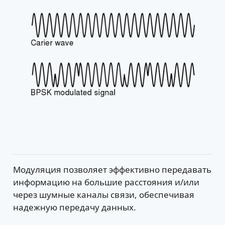
Модуляция позволяет эффективно передавать
информацию на большие расстояния и/или
через шумные каналы связи, обеспечивая
надежную передачу данных.