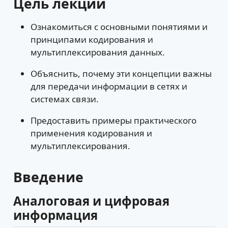
Цель лекции
Ознакомиться с основными понятиями и
принципами кодирования и
мультиплексирования данных.
Объяснить, почему эти концепции важны
для передачи информации в сетях и
системах связи.
Предоставить примеры практического
применения кодирования и
мультиплексирования.
Введение
Аналоговая и цифровая
информация