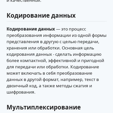
и качественной.
Кодирование данных
Кодирование данных
— это процесс
преобразования информации из одной формы
представления в другую с целью передачи,
хранения или обработки. Основная цель
кодирования данных - сделать информацию
более компактной, эффективной и пригодной
для передачи или обработки. Кодирование
может включать в себя преобразование
данных в другой формат, например, текст в
двоичный код, а также методы сжатия и
шифрования.
Мультиплексирование