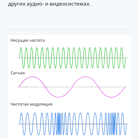
других аудио- и видеосистемах.