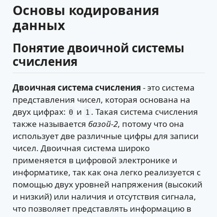
Основы кодирования
данных
Понятие двоичной системы
счисления
Двоичная система счисления
- это система
представления чисел, которая основана на
двух цифрах:
и
. Такая система счисления
0
1
также называется
базой-2
, потому что она
использует две различные цифры для записи
чисел. Двоичная система широко
применяется в цифровой электронике и
информатике, так как она легко реализуется с
помощью двух уровней напряжения (высокий
и низкий) или наличия и отсутствия сигнала,
что позволяет представлять информацию в