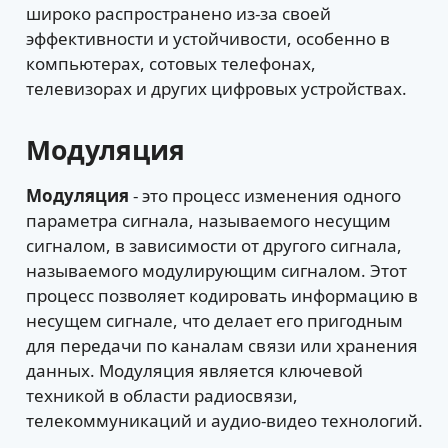
широко распространено из-за своей
эффективности и устойчивости, особенно в
компьютерах, сотовых телефонах,
телевизорах и других цифровых устройствах.
Модуляция
Модуляция
- это процесс изменения одного
параметра сигнала, называемого несущим
сигналом, в зависимости от другого сигнала,
называемого модулирующим сигналом. Этот
процесс позволяет кодировать информацию в
несущем сигнале, что делает его пригодным
для передачи по каналам связи или хранения
данных. Модуляция является ключевой
техникой в области радиосвязи,
телекоммуникаций и аудио-видео технологий.