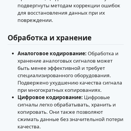
подвергнуты методам коррекции ошибок
для восстановления данных при их
повреждении.
Обработка и хранение
Аналоговое кодирование:
Обработка и
хранение аналоговых сигналов может
быть менее эффективной и требует
специализированного оборудования.
Подвержено ухудшению качества сигнала
при многократных копированиях.
Цифровое кодирование:
Цифровые
сигналы легко обрабатывать, хранить и
копировать. Они также позволяют
сжимать данные без значительной потери
качества.