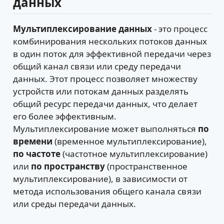
данных
Мультиплексирование данных
- это процесс
комбинирования нескольких потоков данных
в один поток для эффективной передачи через
общий канал связи или среду передачи
данных. Этот процесс позволяет множеству
устройств или потокам данных разделять
общий ресурс передачи данных, что делает
его более эффективным.
Мультиплексирование может выполняться
по
времени
(временное мультиплексирование),
по частоте
(частотное мультиплексирование)
или
по пространству
(пространственное
мультиплексирование), в зависимости от
метода использования общего канала связи
или среды передачи данных.