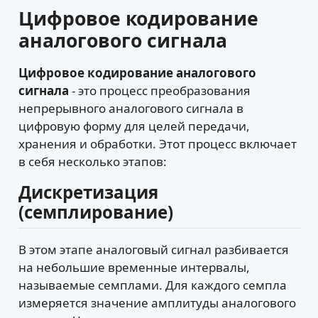
Цифровое кодирование
аналогового сигнала
Цифровое кодирование аналогового
сигнала
- это процесс преобразования
непрерывного аналогового сигнала в
цифровую форму для целей передачи,
хранения и обработки. Этот процесс включает
в себя несколько этапов:
Дискретизация
(семплирование)
В этом этапе аналоговый сигнал разбивается
на небольшие временные интервалы,
называемые семплами. Для каждого семпла
измеряется значение амплитуды аналогового