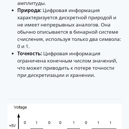
амплитуды.
Природа:
Цифровая информация
характеризуется дискретной природой и
не имеет непрерывных аналогов. Она
обычно описывается в бинарной системе
счисления, используя только два символа:
0 и 1.
Точность:
Цифровая информация
ограничена конечным числом значений,
что может приводить к потере точности
при дискретизации и хранении.