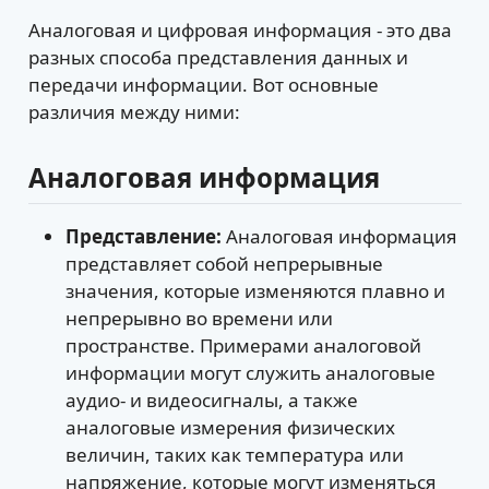
Аналоговая и цифровая информация - это два
разных способа представления данных и
передачи информации. Вот основные
различия между ними:
Аналоговая информация
Представление:
Аналоговая информация
представляет собой непрерывные
значения, которые изменяются плавно и
непрерывно во времени или
пространстве. Примерами аналоговой
информации могут служить аналоговые
аудио- и видеосигналы, а также
аналоговые измерения физических
величин, таких как температура или
напряжение, которые могут изменяться