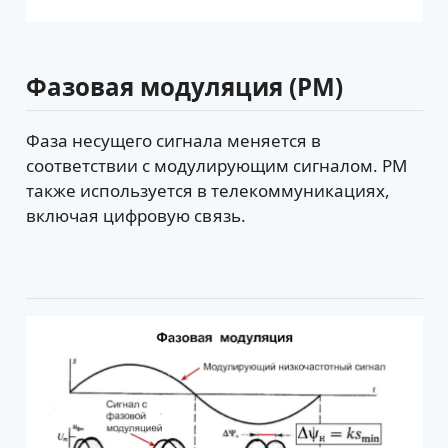
Фазовая модуляция (PM)
Фаза несущего сигнала меняется в
соответствии с модулирующим сигналом. PM
также используется в телекоммуникациях,
включая цифровую связь.