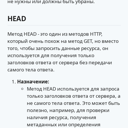
не нужны или должны быть убраны.
HEAD
Метод HEAD - это один из методов HTTP,
который очень похож на метод GET, но вместо
того, чтобы запросить данные ресурса, он
используется для получения только
заголовков ответа от сервера без передачи
самого тела ответа.
Назначение:
Метод HEAD используется для запроса
только заголовков ответа от сервера, а
не самого тела ответа. Это может быть
полезно, например, для проверки
наличия ресурса, получения
метаданных или определения