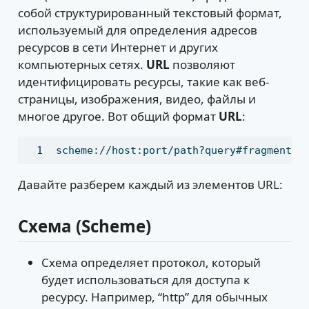
собой структурированный текстовый формат,
используемый для определения адресов
ресурсов в сети Интернет и других
компьютерных сетях.
URL
позволяют
идентифицировать ресурсы, такие как веб-
страницы, изображения, видео, файлы и
многое другое. Вот общий формат
URL
:
scheme://host:port/path?query#fragment
Давайте разберем каждый из элементов URL:
Схема (Scheme)
Схема определяет протокол, который
будет использоваться для доступа к
ресурсу. Например, “http” для обычных