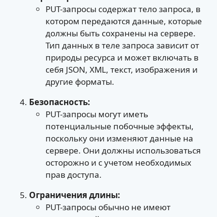
PUT-запросы содержат тело запроса, в
котором передаются данные, которые
должны быть сохранены на сервере.
Тип данных в теле запроса зависит от
природы ресурса и может включать в
себя JSON, XML, текст, изображения и
другие форматы.
Безопасность:
PUT-запросы могут иметь
потенциальные побочные эффекты,
поскольку они изменяют данные на
сервере. Они должны использоваться
осторожно и с учетом необходимых
прав доступа.
Ограничения длины:
PUT-запросы обычно не имеют