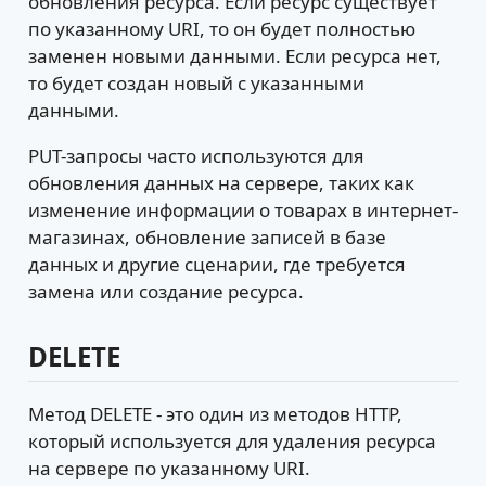
обновления ресурса. Если ресурс существует
по указанному URI, то он будет полностью
заменен новыми данными. Если ресурса нет,
то будет создан новый с указанными
данными.
PUT-запросы часто используются для
обновления данных на сервере, таких как
изменение информации о товарах в интернет-
магазинах, обновление записей в базе
данных и другие сценарии, где требуется
замена или создание ресурса.
DELETE
Метод DELETE - это один из методов HTTP,
который используется для удаления ресурса
на сервере по указанному URI.