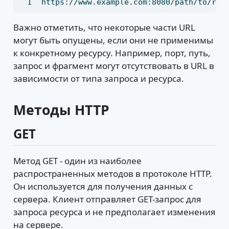
https://www.example.com:8080/path/to/res
Важно отметить, что некоторые части URL
могут быть опущены, если они не применимы
к конкретному ресурсу. Например, порт, путь,
запрос и фрагмент могут отсутствовать в URL в
зависимости от типа запроса и ресурса.
Методы HTTP
GET
Метод GET - один из наиболее
распространенных методов в протоколе HTTP.
Он используется для получения данных с
сервера. Клиент отправляет GET-запрос для
запроса ресурса и не предполагает изменения
на сервере.