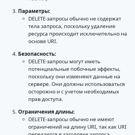
Параметры:
DELETE-запросы обычно не содержат
тела запроса, поскольку удаление
ресурса происходит исключительно на
основе URI.
Безопасность:
DELETE-запросы могут иметь
потенциальные побочные эффекты,
поскольку они изменяют данные на
сервере. Они должны использоваться
осторожно и с учетом необходимых
прав доступа.
Ограничения длины:
DELETE-запросы обычно не имеют
ограничений на длину URI, так как URI
передается в заголовке запроса.