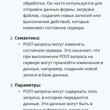
обработки. Он часто используется для
отправки данных формы, загрузки
файлов, создания новых записей или
выполнения действий, которые
изменяют состояние сервера.
Семантика:
POST-запросы могут изменять
состояние сервера. Это означает, что
при выполнении POST-запроса на
сервере могут произойти изменения в
данных, например, создание новой
записи в базе данных.
Параметры:
POST-запросы могут содержать тело
запроса, в котором передаются
данные. Эти данные могут быть в
различных форматах, таких как