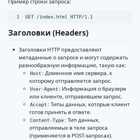
Пример строки запроса:
GET
 /index.html HTTP/1.1
Заголовки (Headers)
Заголовки HTTP предоставляют
метаданные о запросе и могут содержать
разнообразную информацию, такую как:
: Доменное имя сервера, к
Host
которому отправляется запрос.
: Информация о браузере
User-Agent
или клиенте, отправившем запрос.
: Типы данных, которые клиент
Accept
готов принять в ответе.
: Тип данных,
Content-Type
отправляемых в теле запроса
(применяется в POST-запросах).