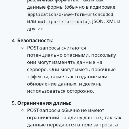
данные формы (обычно в кодировке
application/x-www-form-urlencoded
или
), JSON, XML и
multipart/form-data
другие.
Безопасность:
POST-запросы считаются
потенциально опасными, поскольку
они могут изменять данные на
сервере. Они могут иметь побочные
эффекты, такие как создание или
обновление данных, и должны
использоваться осторожно.
Ограничения длины:
POST-запросы обычно не имеют
ограничений на длину данных, так как
данные передаются в теле запроса, а