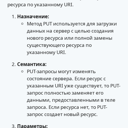
ресурса по указанному URI.
Назначение:
Метод PUT используется для загрузки
данных на сервер с целью создания
нового ресурса или полной замены
существующего ресурса по
указанному URI.
Семантика:
PUT-запросы могут изменять
состояние сервера. Если ресурс с
указанным URI уже существует, то PUT-
запрос полностью заменяет его
данными, предоставленными в теле
запроса. Если ресурса нет, то PUT-
запрос создает новый ресурс.
Параметры: