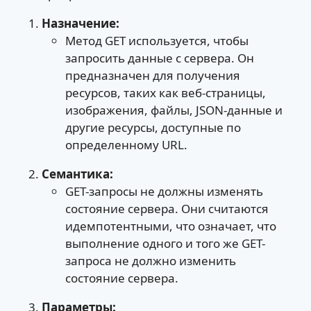
Назначение:
Метод GET используется, чтобы
запросить данные с сервера. Он
предназначен для получения
ресурсов, таких как веб-страницы,
изображения, файлы, JSON-данные и
другие ресурсы, доступные по
определенному URL.
Семантика:
GET-запросы не должны изменять
состояние сервера. Они считаются
идемпотентными, что означает, что
выполнение одного и того же GET-
запроса не должно изменить
состояние сервера.
Параметры: