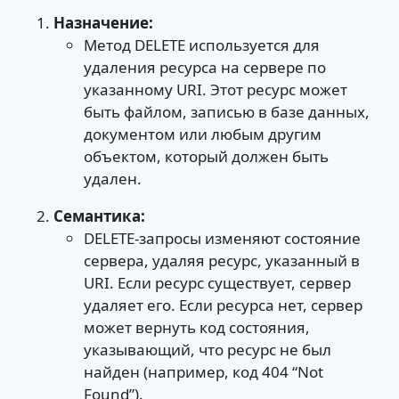
Назначение:
Метод DELETE используется для
удаления ресурса на сервере по
указанному URI. Этот ресурс может
быть файлом, записью в базе данных,
документом или любым другим
объектом, который должен быть
удален.
Семантика:
DELETE-запросы изменяют состояние
сервера, удаляя ресурс, указанный в
URI. Если ресурс существует, сервер
удаляет его. Если ресурса нет, сервер
может вернуть код состояния,
указывающий, что ресурс не был
найден (например, код 404 “Not
Found”).