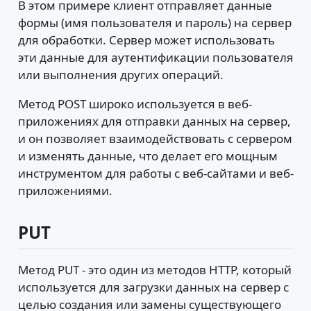
В этом примере клиент отправляет данные
формы (имя пользователя и пароль) на сервер
для обработки. Сервер может использовать
эти данные для аутентификации пользователя
или выполнения других операций.
Метод POST широко используется в веб-
приложениях для отправки данных на сервер,
и он позволяет взаимодействовать с сервером
и изменять данные, что делает его мощным
инструментом для работы с веб-сайтами и веб-
приложениями.
PUT
Метод PUT - это один из методов HTTP, который
используется для загрузки данных на сервер с
целью создания или замены существующего