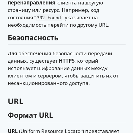
перенаправления
клиента на другую
страницу или ресурс. Например, код
состояния “
” указывает на
302 Found
необходимость перейти по другому URL.
Безопасность
Для обеспечения безопасности передачи
данных, существует
HTTPS
, который
использует шифрование данных между
клиентом и сервером, чтобы защитить их от
несанкционированного доступа.
URL
Формат URL
URL
(Uniform Resource Locator) представляет