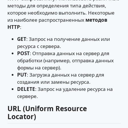
методы для определения типа действия,
которое необходимо выполнить. Некоторые
из наиболее распространенных
методов
HTTP
:
GET
: Запрос на получение данных или
ресурса с сервера.
POST
: Отправка данных на сервер для
обработки (например, отправка данных
формы на сервер).
PUT
: Загрузка данных на сервер для
создания или замены ресурса.
DELETE
: Запрос на удаление ресурса на
сервере.
URL (Uniform Resource
Locator)