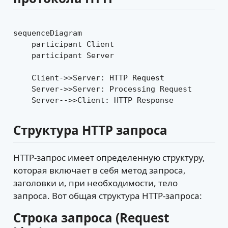
sequenceDiagram

    participant Client

    participant Server

    Client->>Server: HTTP Request

    Server->>Server: Processing Request

Структура HTTP запроса
HTTP-запрос имеет определенную структуру,
которая включает в себя метод запроса,
заголовки и, при необходимости, тело
запроса. Вот общая структура HTTP-запроса:
Строка запроса (Request