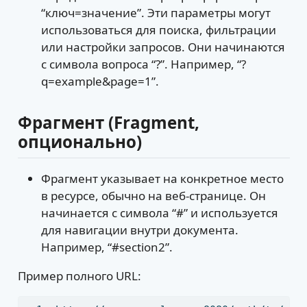
“ключ=значение”. Эти параметры могут
использоваться для поиска, фильтрации
или настройки запросов. Они начинаются
с символа вопроса “?”. Например, “?
q=example&page=1”.
Фрагмент (Fragment,
опционально)
Фрагмент указывает на конкретное место
в ресурсе, обычно на веб-странице. Он
начинается с символа “#” и используется
для навигации внутри документа.
Например, “#section2”.
Пример полного URL: