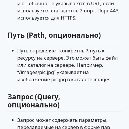
и он обычно не указывается в URL, если
используется стандартный порт. Порт 443
используется для HTTPS.
Путь (Path, опционально)
Путь определяет конкретный путь к
ресурсу на сервере. Это может быть файл
или каталог на сервере. Например,
“/images/pic.jpg” указывает на
изображение pic.jpg в каталоге images.
Запрос (Query,
опционально)
Запрос может содержать параметры,
передаваемые на сервер в форме пар