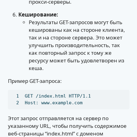
прокси-серверы.
Кеширование:
Результаты GET-запросов могут быть
кешированы как на стороне клиента,
так и на стороне сервера. Это может
улучшить производительность, так
как повторный запрос к тому же
ресурсу может быть удовлетворен из
кеша.
Пример GET-запроса:
GET
 /index.html HTTP/1.1
Host:
 www.example.com
Этот запрос отправляется на сервер по
указанному URL, чтобы получить содержимое
веб-страницы “index.html” с доменом