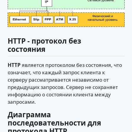
HTTP - протокол без
состояния
HTTP
является протоколом без состояния, что
означает, что каждый запрос клиента к
серверу рассматривается независимо от
предыдущих запросов. Сервер не сохраняет
информацию о состоянии клиента между
запросами.
Диаграмма
последовательности для
протокола HTTP