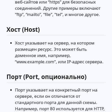
веб-сайтов или “https” для безопасных
соединений. Другие примеры включают
“ftp”, “mailto”, “file”, “tel”, и многое другое.
Хост (Host)
Хост указывает на сервер, на котором
размещен ресурс. Это может быть
доменное имя, например,
“www.example.com”, или IP-адрес сервера.
Порт (Port, опционально)
Порт указывает на конкретный порт на
сервере, если он отличается от
стандартного порта для данной схемы.
Например, порт 80 используется для HTTP,