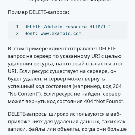
Пример DELETE-запроса:
DELETE
 /delete-resource HTTP/1.1
Host:
 www.example.com
В этом примере клиент отправляет DELETE-
запрос на сервер по указанному URI с целью
удаления ресурса, на который ссылается этот
URI. Если ресурс существует на сервере, он
будет удален, и сервер может вернуть
успешный код состояния (например, код 204
“No Content”). Если ресурс не найден, сервер
может вернуть код состояния 404 “Not Found”.
DELETE-запросы широко используются в веб-
приложениях для удаления данных, таких как
записи, файлы или объекты, когда они больше