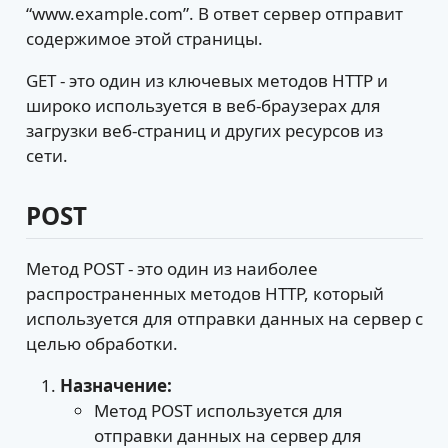
“www.example.com”. В ответ сервер отправит
содержимое этой страницы.
GET - это один из ключевых методов HTTP и
широко используется в веб-браузерах для
загрузки веб-страниц и других ресурсов из
сети.
POST
Метод POST - это один из наиболее
распространенных методов HTTP, который
используется для отправки данных на сервер с
целью обработки.
Назначение:
Метод POST используется для
отправки данных на сервер для