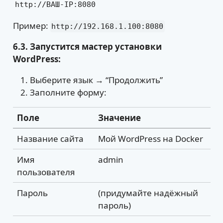
http://ВАШ-IP:8080
Пример:
http://192.168.1.100:8080
6.3. Запустится мастер установки
WordPress:
Выберите язык → “Продолжить”
Заполните форму:
Поле
Значение
Название сайта
Мой WordPress на Docker
Имя
admin
пользователя
Пароль
(придумайте надёжный
пароль)