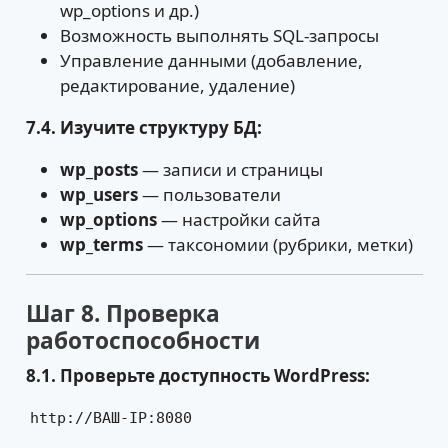
wp_options и др.)
Возможность выполнять SQL-запросы
Управление данными (добавление,
редактирование, удаление)
7.4. Изучите структуру БД:
wp_posts
— записи и страницы
wp_users
— пользователи
wp_options
— настройки сайта
wp_terms
— таксономии (рубрики, метки)
Шаг 8. Проверка
работоспособности
8.1. Проверьте доступность WordPress:
http://ВАШ-IP:8080