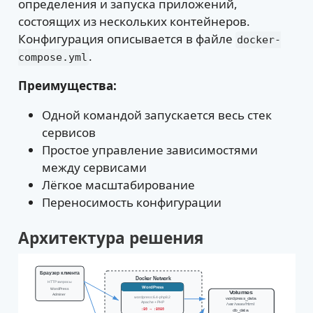
определения и запуска приложений,
состоящих из нескольких контейнеров.
Конфигурация описывается в файле
docker-
.
compose.yml
Преимущества:
Одной командой запускается весь стек
сервисов
Простое управление зависимостями
между сервисами
Лёгкое масштабирование
Переносимость конфигурации
Архитектура решения