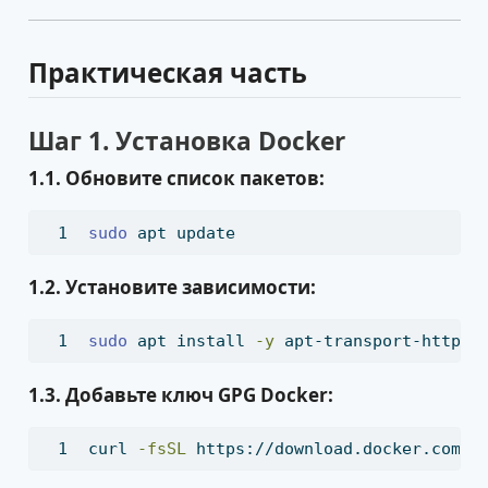
Практическая часть
Шаг 1. Установка Docker
1.1. Обновите список пакетов:
sudo
 apt update
1.2. Установите зависимости:
sudo
 apt install 
-y
 apt-transport-https 
1.3. Добавьте ключ GPG Docker:
curl
-fsSL
 https://download.docker.com/l