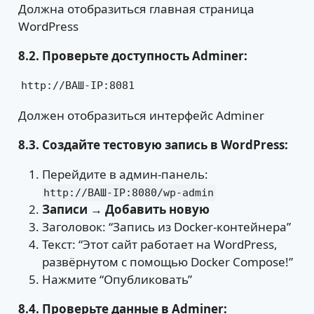
Должна отобразиться главная страница
WordPress
8.2. Проверьте доступность Adminer:
http://ВАШ-IP:8081
Должен отобразиться интерфейс Adminer
8.3. Создайте тестовую запись в WordPress:
Перейдите в админ-панель:
http://ВАШ-IP:8080/wp-admin
Записи → Добавить новую
Заголовок: “Запись из Docker-контейнера”
Текст: “Этот сайт работает на WordPress,
развёрнутом с помощью Docker Compose!”
Нажмите “Опубликовать”
8.4. Проверьте данные в Adminer: