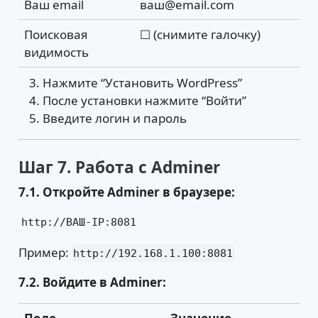
Ваш email
ваш@email.com
Поисковая
☐ (снимите галочку)
видимость
Нажмите “Установить WordPress”
После установки нажмите “Войти”
Введите логин и пароль
Шаг 7. Работа с Adminer
7.1. Откройте Adminer в браузере:
http://ВАШ-IP:8081
Пример:
http://192.168.1.100:8081
7.2. Войдите в Adminer: