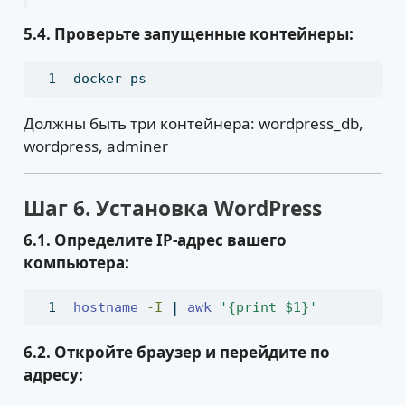
5.4. Проверьте запущенные контейнеры:
docker
 ps
Должны быть три контейнера: wordpress_db,
wordpress, adminer
Шаг 6. Установка WordPress
6.1. Определите IP-адрес вашего
компьютера:
hostname
-I
|
awk
'{print $1}'
6.2. Откройте браузер и перейдите по
адресу: