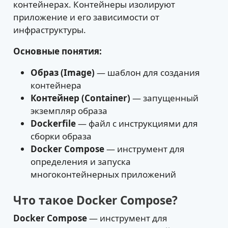
контейнерах. Контейнеры изолируют
приложение и его зависимости от
инфраструктуры.
Основные понятия:
Образ (Image)
— шаблон для создания
контейнера
Контейнер (Container)
— запущенный
экземпляр образа
Dockerfile
— файл с инструкциями для
сборки образа
Docker Compose
— инструмент для
определения и запуска
многоконтейнерных приложений
Что такое Docker Compose?
Docker Compose
— инструмент для