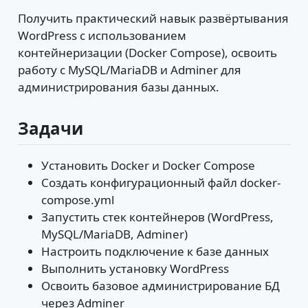
Получить практический навык развёртывания
WordPress с использованием
контейнеризации (Docker Compose), освоить
работу с MySQL/MariaDB и Adminer для
администрирования базы данных.
Задачи
Установить Docker и Docker Compose
Создать конфигурационный файл docker-
compose.yml
Запустить стек контейнеров (WordPress,
MySQL/MariaDB, Adminer)
Настроить подключение к базе данных
Выполнить установку WordPress
Освоить базовое администрирование БД
через Adminer