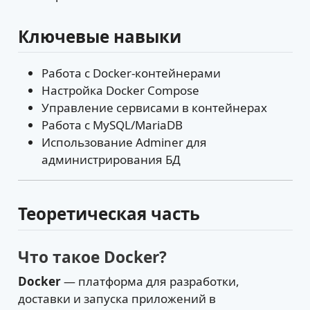
Ключевые навыки
Работа с Docker-контейнерами
Настройка Docker Compose
Управление сервисами в контейнерах
Работа с MySQL/MariaDB
Использование Adminer для
администрирования БД
Теоретическая часть
Что такое Docker?
Docker
— платформа для разработки,
доставки и запуска приложений в