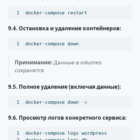
docker-compose
 restart
9.4. Остановка и удаление контейнеров:
docker-compose
 down
Принимание:
Данные в volumes
сохранятся
9.5. Полное удаление (включая данные):
docker-compose
 down 
-v
9.6. Просмотр логов конкретного сервиса:
docker-compose
 logs wordpress