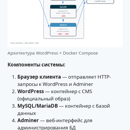
Архитектура WordPress + Docker Compose
Компоненты системы:
Браузер клиента
— отправляет HTTP-
запросы к WordPress и Adminer
WordPress
— контейнер с CMS
(официальный образ)
MySQL/MariaDB
— контейнер с базой
данных
Adminer
— веб-интерфейс для
администрирования БД