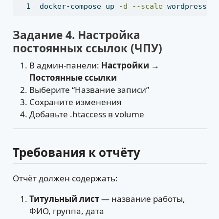
docker-compose
 up 
-d
--scale
 wordpress=3
Задание 4. Настройка
постоянных ссылок (ЧПУ)
В админ-панели:
Настройки →
Постоянные ссылки
Выберите “Название записи”
Сохраните изменения
Добавьте .htaccess в volume
Требования к отчёту
Отчёт должен содержать:
Титульный лист
— название работы,
ФИО, группа, дата