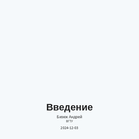
Введение
Бизюк Андрей
ВГТУ
2024-12-03