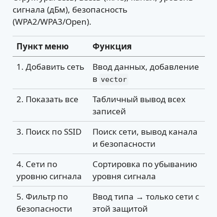
сигнала (дБм), безопасность
(WPA2/WPA3/Open).
Пункт меню
Функция
1. Добавить сеть
Ввод данных, добавление
в
vector
2. Показать все
Табличный вывод всех
записей
3. Поиск по SSID
Поиск сети, вывод канала
и безопасности
4. Сети по
Сортировка по убыванию
уровню сигнала
уровня сигнала
5. Фильтр по
Ввод типа → только сети с
безопасности
этой защитой