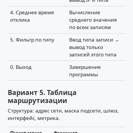
4. Среднее время
Вычисление
отклика
среднего значения
по всем записям
5. Фильтр по типу
Ввод типа записи →
вывод только
записей этого типа
0. Выход
Завершение
программы
Вариант 5. Таблица
маршрутизации
Структура: адрес сети, маска подсети, шлюз,
интерфейс, метрика.