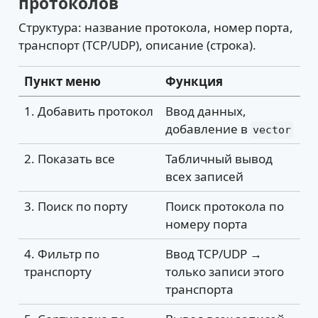
протоколов
Структура: название протокола, номер порта,
транспорт (TCP/UDP), описание (строка).
Пункт меню
Функция
1. Добавить протокол
Ввод данных,
добавление в
vector
2. Показать все
Табличный вывод
всех записей
3. Поиск по порту
Поиск протокола по
номеру порта
4. Фильтр по
Ввод TCP/UDP →
транспорту
только записи этого
транспорта