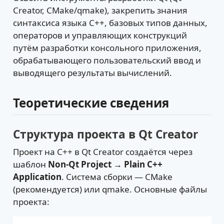
Creator, CMake/qmake), закрепить знания
синтаксиса языка C++, базовых типов данных,
операторов и управляющих конструкций
путём разработки консольного приложения,
обрабатывающего пользовательский ввод и
выводящего результаты вычислений.
Теоретические сведения
Структура проекта в Qt Creator
Проект на C++ в Qt Creator создаётся через
шаблон
Non-Qt Project → Plain C++
Application
. Система сборки — CMake
(рекомендуется) или qmake. Основные файлы
проекта: