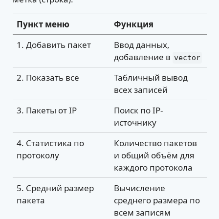
Пункт меню
Функция
1. Добавить пакет
Ввод данных,
добавление в
vector
2. Показать все
Табличный вывод
всех записей
3. Пакеты от IP
Поиск по IP-
источнику
4. Статистика по
Количество пакетов
протоколу
и общий объём для
каждого протокола
5. Средний размер
Вычисление
пакета
среднего размера по
всем записям