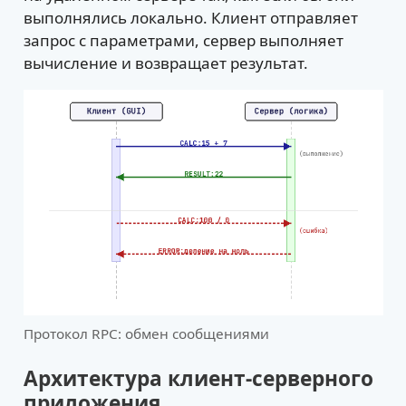
выполнялись локально. Клиент отправляет
запрос с параметрами, сервер выполняет
вычисление и возвращает результат.
Протокол RPC: обмен сообщениями
Архитектура клиент-серверного
приложения