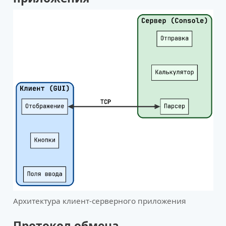
Архитектура клиент-серверного приложения
Протокол обмена