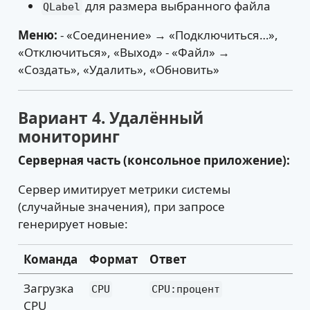
для размера выбранного файла
QLabel
Меню:
- «Соединение» → «Подключиться…»,
«Отключиться», «Выход» - «Файл» →
«Создать», «Удалить», «Обновить»
Вариант 4. Удалённый
мониторинг
Серверная часть (консольное приложение):
Сервер имитирует метрики системы
(случайные значения), при запросе
генерирует новые:
Команда
Формат
Ответ
Загрузка
CPU
CPU:процент
CPU