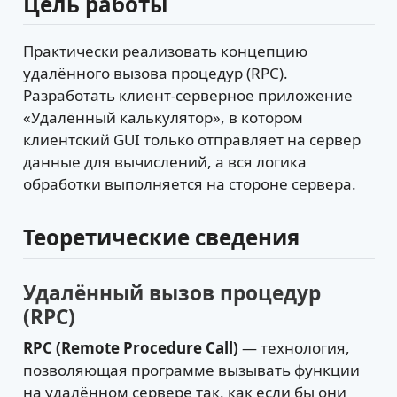
Цель работы
Практически реализовать концепцию
удалённого вызова процедур (RPC).
Разработать клиент-серверное приложение
«Удалённый калькулятор», в котором
клиентский GUI только отправляет на сервер
данные для вычислений, а вся логика
обработки выполняется на стороне сервера.
Теоретические сведения
Удалённый вызов процедур
(RPC)
RPC (Remote Procedure Call)
— технология,
позволяющая программе вызывать функции
на удалённом сервере так, как если бы они