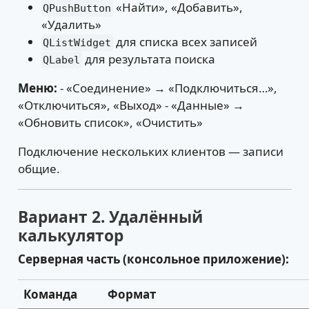
«Найти», «Добавить»,
QPushButton
«Удалить»
для списка всех записей
QListWidget
для результата поиска
QLabel
Меню:
- «Соединение» → «Подключиться…»,
«Отключиться», «Выход» - «Данные» →
«Обновить список», «Очистить»
Подключение нескольких клиентов — записи
общие.
Вариант 2. Удалённый
калькулятор
Серверная часть (консольное приложение):
Команда
Формат