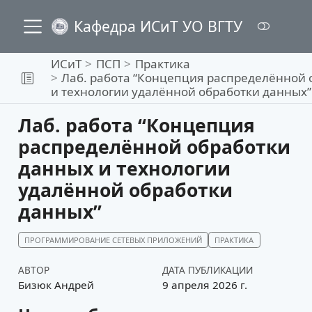
Кафедра ИСиТ УО ВГТУ
ИСиТ
ПСП
Практика
Лаб. работа “Концепция распределённой 
и технологии удалённой обработки данных”
Лаб. работа “Концепция
распределённой обработки
данных и технологии
удалённой обработки
данных”
ПРОГРАММИРОВАНИЕ СЕТЕВЫХ ПРИЛОЖЕНИЙ
ПРАКТИКА
АВТОР
ДАТА ПУБЛИКАЦИИ
Бизюк Андрей
9 апреля 2026 г.