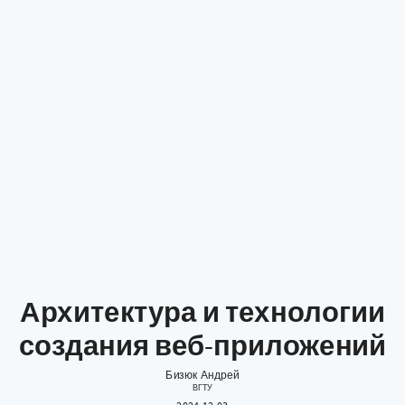
Архитектура и технологии
создания веб-приложений
Бизюк Андрей
ВГТУ