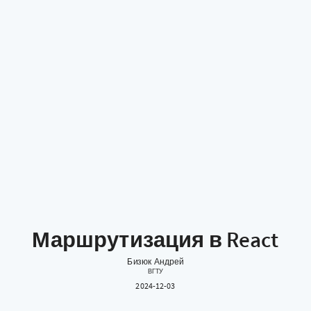
Маршрутизация в React
Бизюк Андрей
ВГТУ
2024-12-03